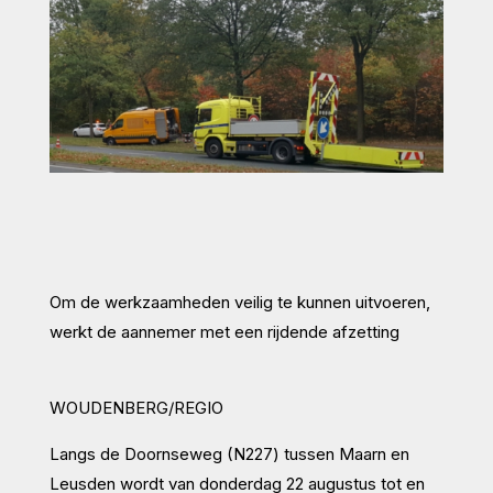
Om de werkzaamheden veilig te kunnen uitvoeren,
werkt de aannemer met een rijdende afzetting
WOUDENBERG/REGIO
Langs de Doornseweg (N227) tussen Maarn en
Leusden wordt van donderdag 22 augustus tot en