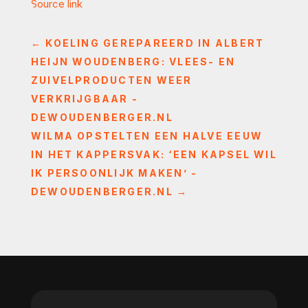
Source link
←
KOELING GEREPAREERD IN ALBERT
HEIJN WOUDENBERG: VLEES- EN
ZUIVELPRODUCTEN WEER
VERKRIJGBAAR -
DEWOUDENBERGER.NL
WILMA OPSTELTEN EEN HALVE EEUW
IN HET KAPPERSVAK: ‘EEN KAPSEL WIL
IK PERSOONLIJK MAKEN’ -
DEWOUDENBERGER.NL
→