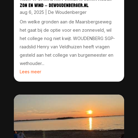
ZON EN WIND – DEWOUDENBERGER.NL
aug 6, 2025
|
De Woudenberger
Om welke gronden aan de Maarsbergseweg
het gaat bij de optie voor een zonneveld, wil
het college nog niet kwijt. WOUDENBERG SGP-
raadslid Henry van Veldhuizen heeft vragen
gesteld aan het college van burgemeester en
wethouder...
Lees meer