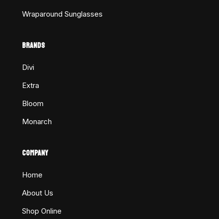
Wraparound Sunglasses
BRANDS
Divi
Extra
Bloom
Monarch
COMPANY
Home
About Us
Shop Online