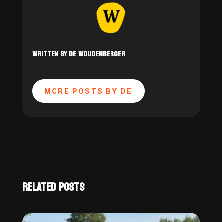
WRITTEN BY DE WOUDENBERGER
MORE POSTS BY DE
RELATED POSTS