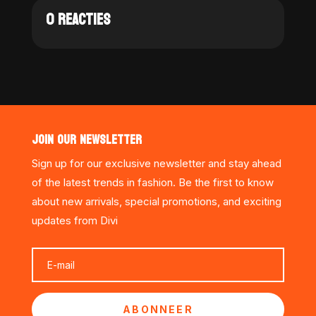
0 REACTIES
JOIN OUR NEWSLETTER
Sign up for our exclusive newsletter and stay ahead
of the latest trends in fashion. Be the first to know
about new arrivals, special promotions, and exciting
updates from Divi
ABONNEER