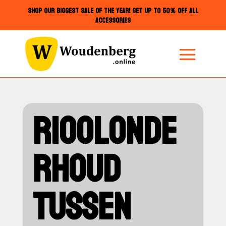
SHOP OUR BIGGEST SALE OF THE YEAR! GET UP TO 50% OFF ALL
ACCESSORIES
RIOOLONDE
RHOUD
TUSSEN