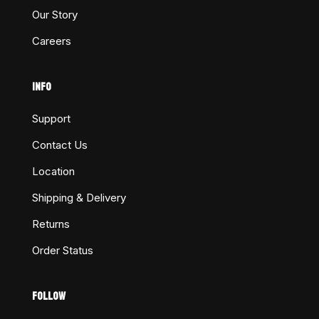
Our Story
Careers
INFO
Support
Contact Us
Location
Shipping & Delivery
Returns
Order Status
FOLLOW