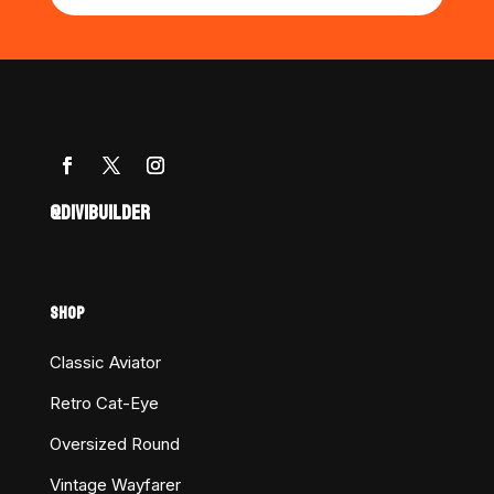
@DIVIBUILDER
SHOP
Classic Aviator
Retro Cat-Eye
Oversized Round
Vintage Wayfarer