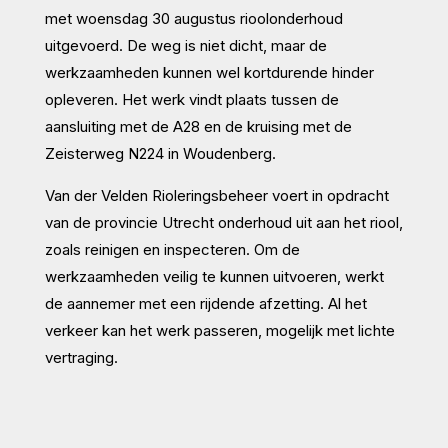
met woensdag 30 augustus rioolonderhoud
uitgevoerd. De weg is niet dicht, maar de
werkzaamheden kunnen wel kortdurende hinder
opleveren. Het werk vindt plaats tussen de
aansluiting met de A28 en de kruising met de
Zeisterweg N224 in Woudenberg.
Van der Velden Rioleringsbeheer voert in opdracht
van de provincie Utrecht onderhoud uit aan het riool,
zoals reinigen en inspecteren. Om de
werkzaamheden veilig te kunnen uitvoeren, werkt
de aannemer met een rijdende afzetting. Al het
verkeer kan het werk passeren, mogelijk met lichte
vertraging.