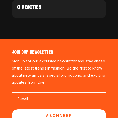
0 REACTIES
JOIN OUR NEWSLETTER
Sign up for our exclusive newsletter and stay ahead
of the latest trends in fashion. Be the first to know
about new arrivals, special promotions, and exciting
updates from Divi
ABONNEER