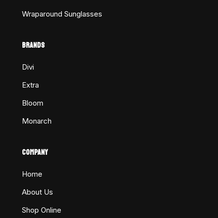
Wraparound Sunglasses
BRANDS
Divi
Extra
Bloom
Monarch
COMPANY
Home
About Us
Shop Online