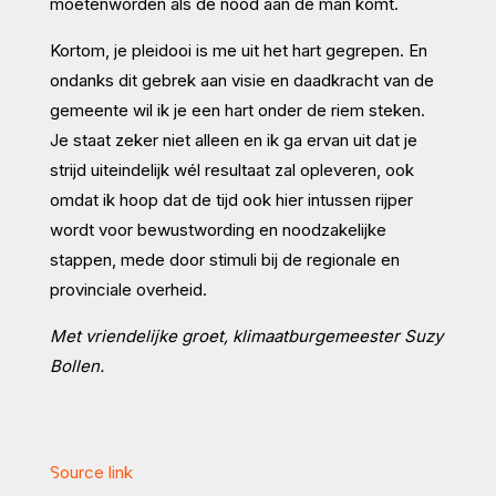
moetenworden als de nood aan de man komt.
Kortom, je pleidooi is me uit het hart gegrepen. En
ondanks dit gebrek aan visie en daadkracht van de
gemeente wil ik je een hart onder de riem steken.
Je staat zeker niet alleen en ik ga ervan uit dat je
strijd uiteindelijk wél resultaat zal opleveren, ook
omdat ik hoop dat de tijd ook hier intussen rijper
wordt voor bewustwording en noodzakelijke
stappen, mede door stimuli bij de regionale en
provinciale overheid.
Met vriendelijke groet, klimaatburgemeester Suzy
Bollen.
Source link