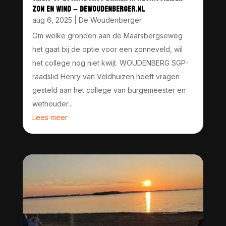
ZON EN WIND – DEWOUDENBERGER.NL
aug 6, 2025
|
De Woudenberger
Om welke gronden aan de Maarsbergseweg
het gaat bij de optie voor een zonneveld, wil
het college nog niet kwijt. WOUDENBERG SGP-
raadslid Henry van Veldhuizen heeft vragen
gesteld aan het college van burgemeester en
wethouder...
Lees meer