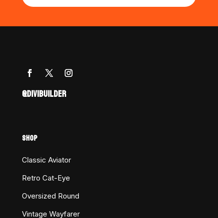
@DIVIBUILDER
SHOP
Classic Aviator
Retro Cat-Eye
Oversized Round
Vintage Wayfarer