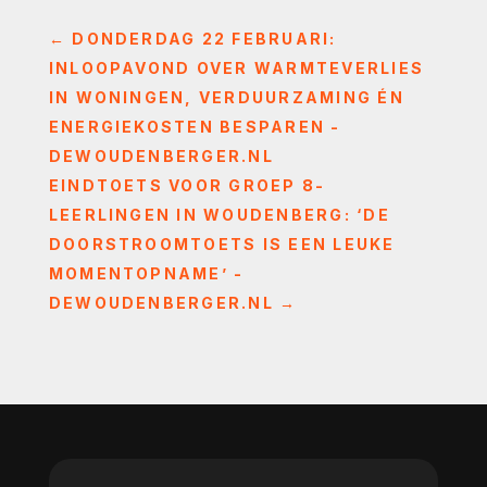
←
DONDERDAG 22 FEBRUARI:
INLOOPAVOND OVER WARMTEVERLIES
IN WONINGEN, VERDUURZAMING ÉN
ENERGIEKOSTEN BESPAREN -
DEWOUDENBERGER.NL
EINDTOETS VOOR GROEP 8-
LEERLINGEN IN WOUDENBERG: ‘DE
DOORSTROOMTOETS IS EEN LEUKE
MOMENTOPNAME’ -
DEWOUDENBERGER.NL
→