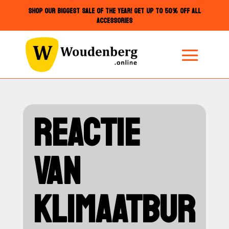
SHOP OUR BIGGEST SALE OF THE YEAR! GET UP TO 50% OFF ALL
ACCESSORIES
REACTIE
VAN
KLIMAATBUR