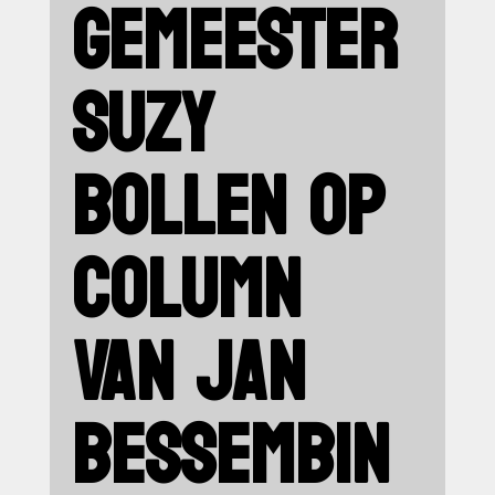
GEMEESTER
SUZY
BOLLEN OP
COLUMN
VAN JAN
BESSEMBIN