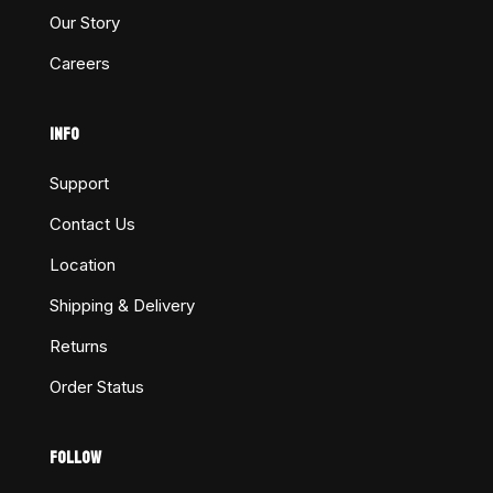
Our Story
Careers
INFO
Support
Contact Us
Location
Shipping & Delivery
Returns
Order Status
FOLLOW