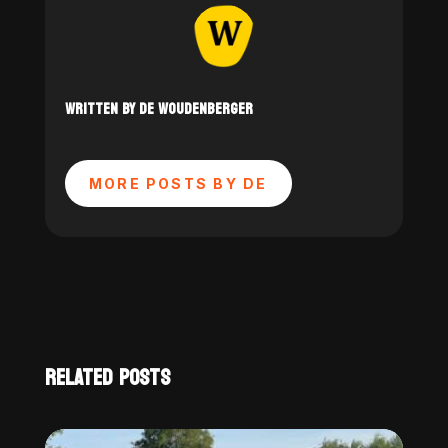
WRITTEN BY DE WOUDENBERGER
MORE POSTS BY DE
RELATED POSTS