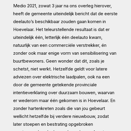
Medio 2021, zowat 3 jaar na ons overleg hierover,
heeft de gemeente uiteindelijk bericht dat de eerste
deelauto’s beschikbaar zouden gaan komen in
Hoevelaar. Het teleurstellende resultaat is dat er
uiteindelijk één, letterlijk één deelauto kwam,
natuurlijk van een commerciële verstrekker, én
zonder ook maar enige vorm van sensibilisering van
buurtbewoners. Geen wonder dat dit, zoals je
schetst, niet werkt. Hetzelfde geldt voor latere
adviezen over elektrische laadpalen, ook na een
door de gemeente getekende provinciale
intentieverklaring over duurzaam bouwen, waarvan
er wederom maar één gekomen is in Hoevelaar. En
zonder hartenkreten zoals die van jou gebeurt
wellicht hetzelfde bij verdere nieuwbouw, zodat
later stoepen en bestrating opgebroken