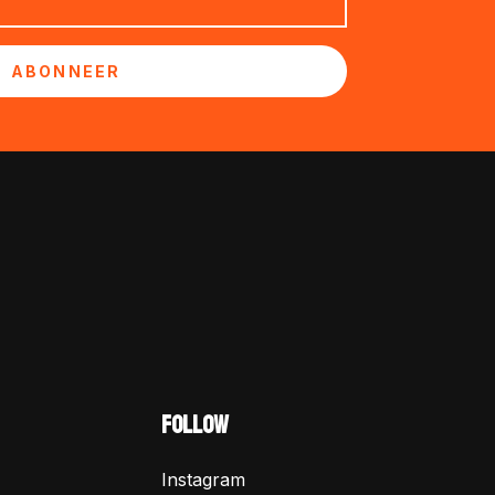
ABONNEER
FOLLOW
Instagram