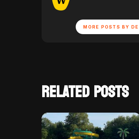
MORE POSTS BY DE
RELATED POSTS