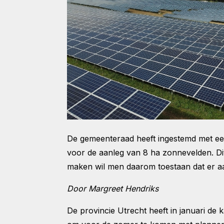
De gemeenteraad heeft ingestemd met ee
voor de aanleg van 8 ha zonnevelden. Di
maken wil men daarom toestaan dat er 
Door Margreet Hendriks
De provincie Utrecht heeft in januari d