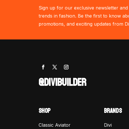
Sign up for our exclusive newsletter and 
trends in fashion. Be the first to know ab
promotions, and exciting updates from Di
@DIVIBUILDER
SHOP
BRANDS
Classic Aviator
Divi