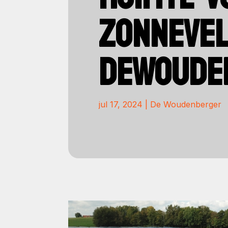
ZONNEVE
DEWOUDE
jul 17, 2024
|
De Woudenberger