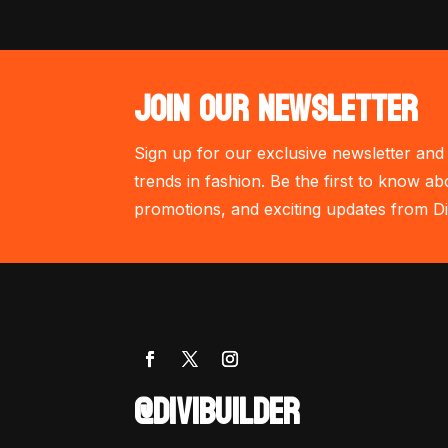
JOIN OUR NEWSLETTER
Sign up for our exclusive newsletter and 
trends in fashion. Be the first to know ab
promotions, and exciting updates from Di
@DIVIBUILDER