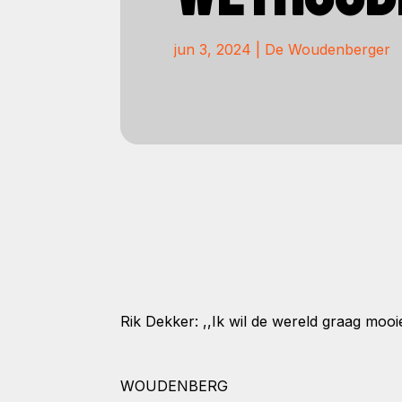
jun 3, 2024
|
De Woudenberger
Rik Dekker: ,,Ik wil de wereld graag mooi
WOUDENBERG