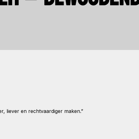
er, liever en rechtvaardiger maken.”