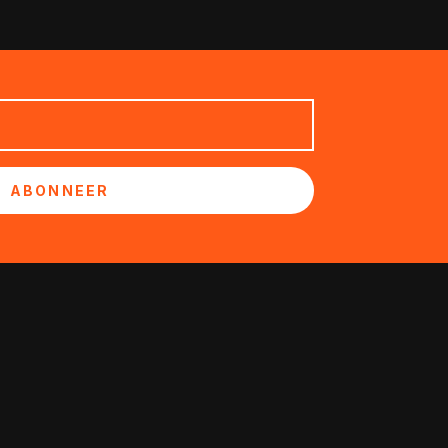
ABONNEER