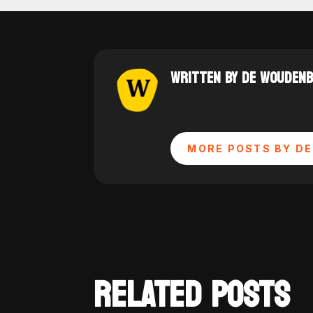
WRITTEN BY DE WOUDEN
MORE POSTS BY DE
RELATED POSTS