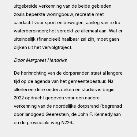
uitgebreide verkenning van de beide gebieden
zoals beperkte woningbouw, recreatie met
aandacht voor sport en bewegen, aanleg van extra
waterbergingen; het spreekt ze allemaal aan. Wat er
uiteindelijk (financieel) haalbaar zal zijn, moet gaan
blijken uit het vervolgtraject.
Door Margreet Hendriks
De herinrichting van de dorpsranden staat al langere
tijd op de agenda van het gemeentebestuur. Na
allerlei eerdere onderzoeken en studies is begin
2022 opdracht gegeven voor een nadere
verkenning van de noordelijke dorpsrand (begrensd
door landgoed Geerestein, de John F. Kennedylaan
en de provinciale weg N226..