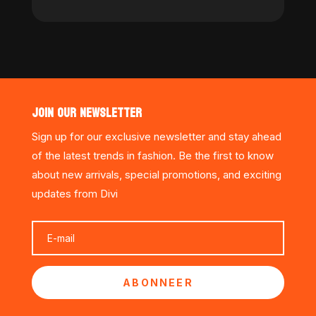
JOIN OUR NEWSLETTER
Sign up for our exclusive newsletter and stay ahead
of the latest trends in fashion. Be the first to know
about new arrivals, special promotions, and exciting
updates from Divi
ABONNEER