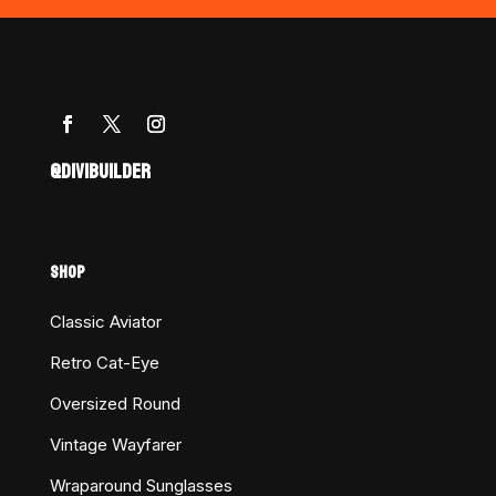
@DIVIBUILDER
SHOP
Classic Aviator
Retro Cat-Eye
Oversized Round
Vintage Wayfarer
Wraparound Sunglasses