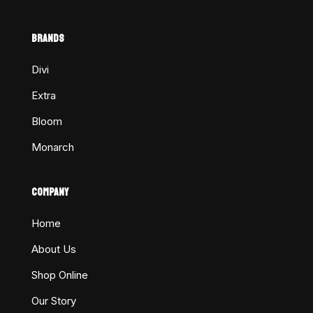
BRANDS
Divi
Extra
Bloom
Monarch
COMPANY
Home
About Us
Shop Online
Our Story