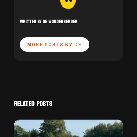
WRITTEN BY DE WOUDENBERGER
MORE POSTS BY DE
RELATED POSTS