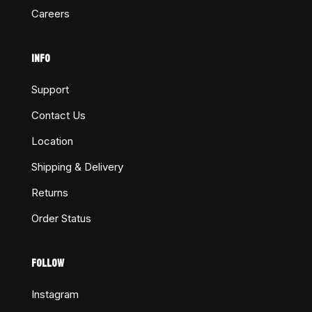
Careers
INFO
Support
Contact Us
Location
Shipping & Delivery
Returns
Order Status
FOLLOW
Instagram