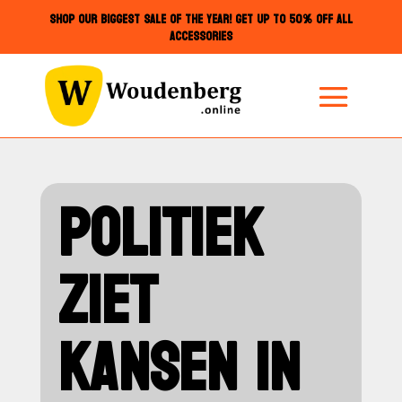
SHOP OUR BIGGEST SALE OF THE YEAR! GET UP TO 50% OFF ALL
ACCESSORIES
POLITIEK
ZIET
KANSEN IN