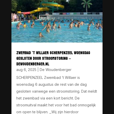
ZWEMBAD ’T WILLAER SCHERPENZEEL WOENSDAG
GESLOTEN DOOR STROOMSTORING –
DEWOUDENBERGER.NL
aug 6, 2025
|
De Woudenberger
SCHERPENZEEL Zwembad ’t Willaer is
woensdag 6 augustus de rest van de dag
gesloten vanwege een stroomstoring. Dat meldt
het zwembad via een kort bericht. De
stroomuitval maakt het voor het bad onmogelijk
om open te blijven. ,,Wij zijn hierdoor