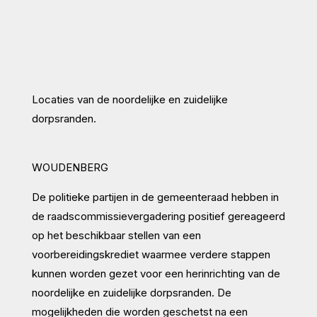
Locaties van de noordelijke en zuidelijke
dorpsranden.
WOUDENBERG
De politieke partijen in de gemeenteraad hebben in
de raadscommissievergadering positief gereageerd
op het beschikbaar stellen van een
voorbereidingskrediet waarmee verdere stappen
kunnen worden gezet voor een herinrichting van de
noordelijke en zuidelijke dorpsranden. De
mogelijkheden die worden geschetst na een