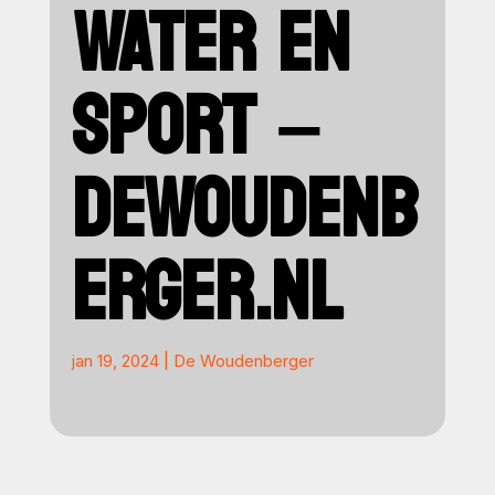
WATER EN
SPORT –
DEWOUDENB
ERGER.NL
jan 19, 2024
|
De Woudenberger