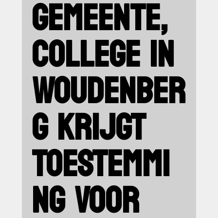
GEMEENTE,
COLLEGE IN
WOUDENBER
G KRIJGT
TOESTEMMI
NG VOOR