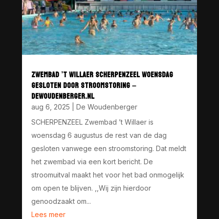
ZWEMBAD ’T WILLAER SCHERPENZEEL WOENSDAG
GESLOTEN DOOR STROOMSTORING –
DEWOUDENBERGER.NL
aug 6, 2025
|
De Woudenberger
SCHERPENZEEL Zwembad ’t Willaer is
woensdag 6 augustus de rest van de dag
gesloten vanwege een stroomstoring. Dat meldt
het zwembad via een kort bericht. De
stroomuitval maakt het voor het bad onmogelijk
om open te blijven. ,,Wij zijn hierdoor
genoodzaakt om...
Lees meer