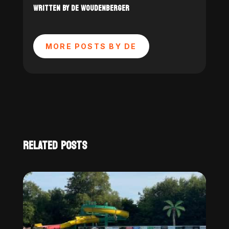
WRITTEN BY DE WOUDENBERGER
MORE POSTS BY DE
RELATED POSTS