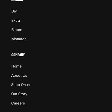
Divi
Extra
Bloom
Monarch
COMPANY
Home
About Us
Shop Online
Our Story
Careers