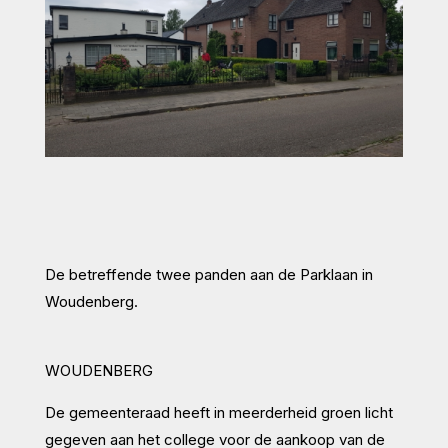
De betreffende twee panden aan de Parklaan in
Woudenberg.
WOUDENBERG
De gemeenteraad heeft in meerderheid groen licht
gegeven aan het college voor de aankoop van de