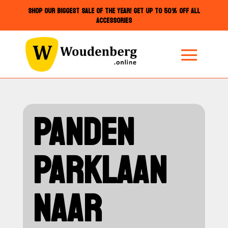
SHOP OUR BIGGEST SALE OF THE YEAR! GET UP TO 50% OFF ALL
ACCESSORIES
PANDEN
PARKLAAN
NAAR