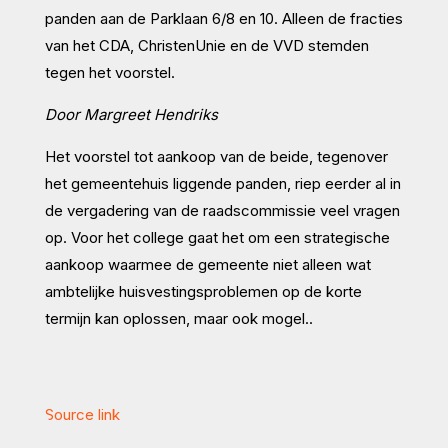
panden aan de Parklaan 6/8 en 10. Alleen de fracties
van het CDA, ChristenUnie en de VVD stemden
tegen het voorstel.
Door Margreet Hendriks
Het voorstel tot aankoop van de beide, tegenover
het gemeentehuis liggende panden, riep eerder al in
de vergadering van de raadscommissie veel vragen
op. Voor het college gaat het om een strategische
aankoop waarmee de gemeente niet alleen wat
ambtelijke huisvestingsproblemen op de korte
termijn kan oplossen, maar ook mogel..
Source link