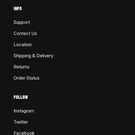
INFO
Support
Contact Us
Location
Shipping & Delivery
Returns
Order Status
FOLLOW
Instagram
Twitter
Facebook