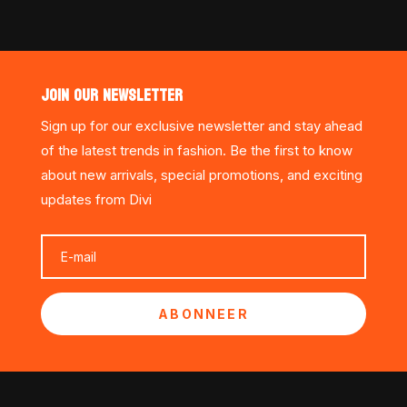
JOIN OUR NEWSLETTER
Sign up for our exclusive newsletter and stay ahead
of the latest trends in fashion. Be the first to know
about new arrivals, special promotions, and exciting
updates from Divi
ABONNEER