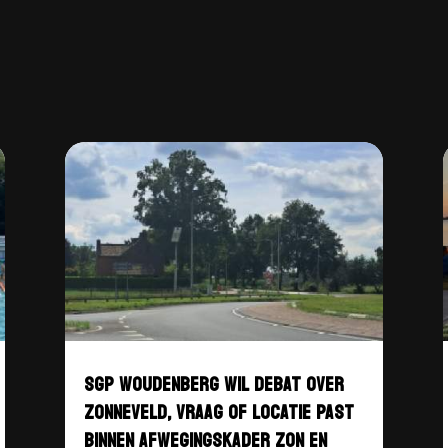
SGP WOUDENBERG WIL DEBAT OVER
ZONNEVELD, VRAAG OF LOCATIE PAST
BINNEN AFWEGINGSKADER ZON EN