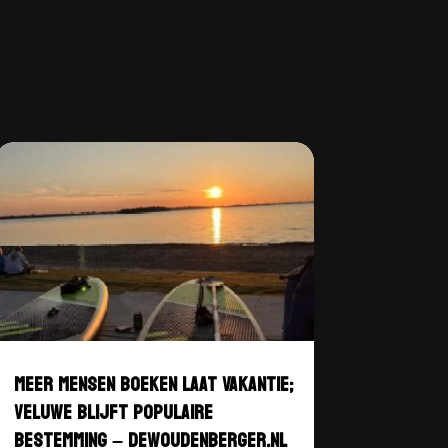
MEER MENSEN BOEKEN LAAT VAKANTIE;
VELUWE BLIJFT POPULAIRE
BESTEMMING – DEWOUDENBERGER.NL