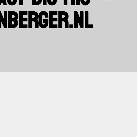
NBERGER.NL