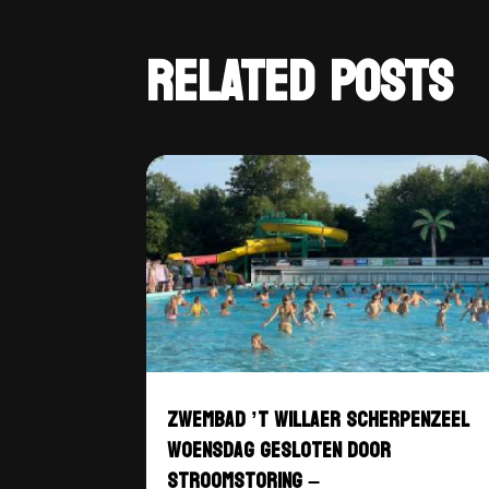
RELATED POSTS
ZWEMBAD ’T WILLAER SCHERPENZEEL
WOENSDAG GESLOTEN DOOR
STROOMSTORING –