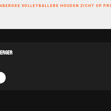
BERGSE VOLLEYBALLERS HOUDEN ZICHT OP PR
BERGER