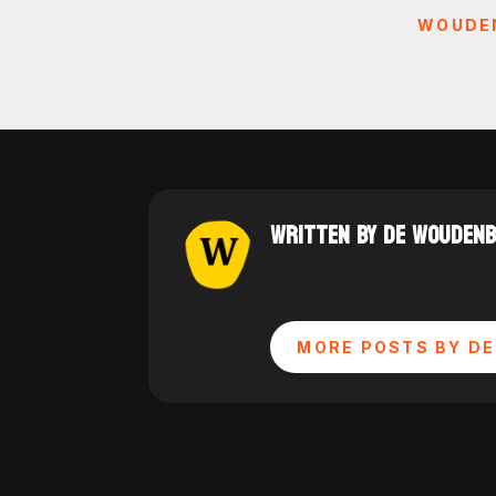
WOUDEN
WRITTEN BY DE WOUDEN
MORE POSTS BY DE