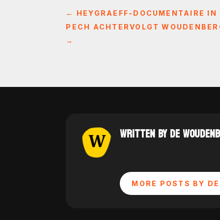
←
HEYGRAEFF-DOCUMENTAIRE IN
PECH ACHTERVOLGT WOUDENBERG
→
WRITTEN BY DE WOUDEN
MORE POSTS BY DE