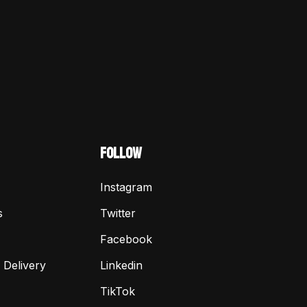
FOLLOW
Instagram
s
Twitter
Facebook
 Delivery
Linkedin
TikTok