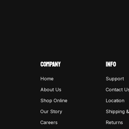
COMPANY
INFO
Home
Support
About Us
Contact U
Shop Online
Location
Our Story
Shipping &
Careers
Returns