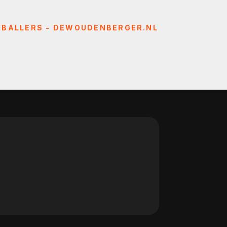
YBALLERS - DEWOUDENBERGER.NL