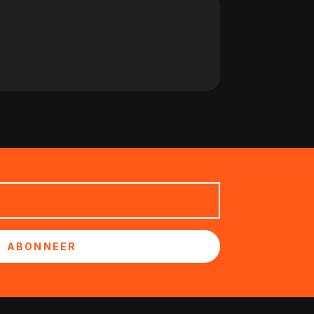
ABONNEER