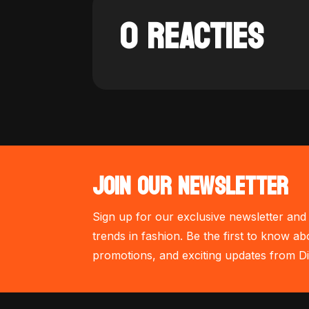
0 REACTIES
JOIN OUR NEWSLETTER
Sign up for our exclusive newsletter and 
trends in fashion. Be the first to know ab
promotions, and exciting updates from Di