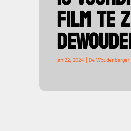
FILM TE 
DEWOUDE
jan 22, 2024
|
De Woudenberger