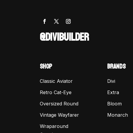
@DIVIBUILDER
SHOP
BRANDS
Classic Aviator
Divi
Retro Cat-Eye
Extra
Oversized Round
Bloom
Vintage Wayfarer
Monarch
Wraparound