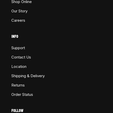
Shop Online
Our Story
Careers
INFO
Support
Contact Us
Location
Shipping & Delivery
Returns
Order Status
FOLLOW