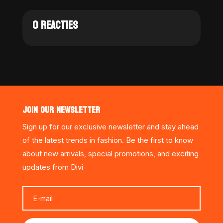
0 REACTIES
JOIN OUR NEWSLETTER
Sign up for our exclusive newsletter and stay ahead
of the latest trends in fashion. Be the first to know
about new arrivals, special promotions, and exciting
updates from Divi