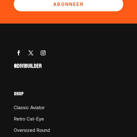
ABONNEER
@DIVIBUILDER
SHOP
Classic Aviator
Retro Cat-Eye
Oversized Round