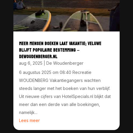
MEER MENSEN BOEKEN LAAT VAKANTIE; VELUWE
BLIJFT POPULAIRE BESTEMMING –
DEWOUDENBERGER.NL
aug 6, 2025
|
De Woudenberger
6 augustus 2025 om 08:40 Recreatie
WOUDENBERG Vakantiegangers wachten
steeds langer met het boeken van hun verblijf.
Uit nieuwe cijfers van HotelSpecials.nl blijkt dat
meer dan een derde van alle boekingen,
namelijk...
Lees meer