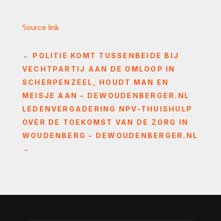
Source link
←
POLITIE KOMT TUSSENBEIDE BIJ
VECHTPARTIJ AAN DE OMLOOP IN
SCHERPENZEEL, HOUDT MAN EN
MEISJE AAN - DEWOUDENBERGER.NL
LEDENVERGADERING NPV-THUISHULP
OVER DE TOEKOMST VAN DE ZORG IN
WOUDENBERG - DEWOUDENBERGER.NL
→