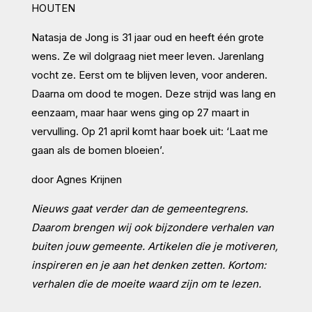
HOUTEN
Natasja de Jong is 31 jaar oud en heeft één grote
wens. Ze wil dolgraag niet meer leven. Jarenlang
vocht ze. Eerst om te blijven leven, voor anderen.
Daarna om dood te mogen. Deze strijd was lang en
eenzaam, maar haar wens ging op 27 maart in
vervulling. Op 21 april komt haar boek uit: ‘Laat me
gaan als de bomen bloeien’.
door Agnes Krijnen
Nieuws gaat verder dan de gemeentegrens.
Daarom brengen wij ook bijzondere verhalen van
buiten jouw gemeente. Artikelen die je motiveren,
inspireren en je aan het denken zetten. Kortom:
verhalen die de moeite waard zijn om te lezen.