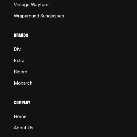
Vintage Wayfarer
Wraparound Sunglasses
BRANDS
Divi
Extra
Bloom
Monarch
COMPANY
Home
About Us