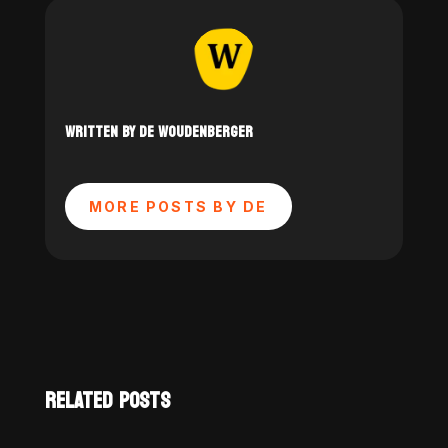
WRITTEN BY DE WOUDENBERGER
MORE POSTS BY DE
RELATED POSTS