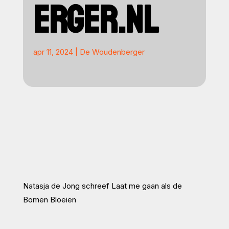
ERGER.NL
apr 11, 2024
|
De Woudenberger
Natasja de Jong schreef Laat me gaan als de
Bomen Bloeien