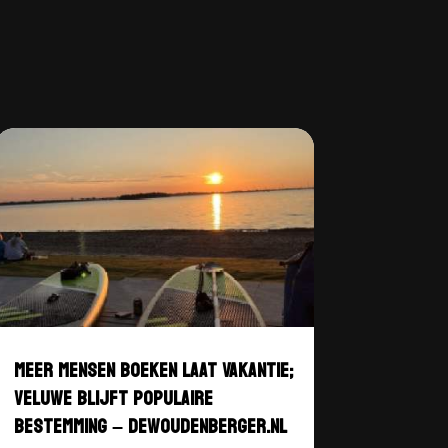
MEER MENSEN BOEKEN LAAT VAKANTIE;
VELUWE BLIJFT POPULAIRE
BESTEMMING – DEWOUDENBERGER.NL