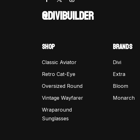
@DIVIBUILDER
SHOP
BRANDS
Classic Aviator
Divi
Retro Cat-Eye
Extra
Oversized Round
Bloom
Vintage Wayfarer
Monarch
Wraparound
Sunglasses