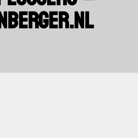
NBERGER.NL