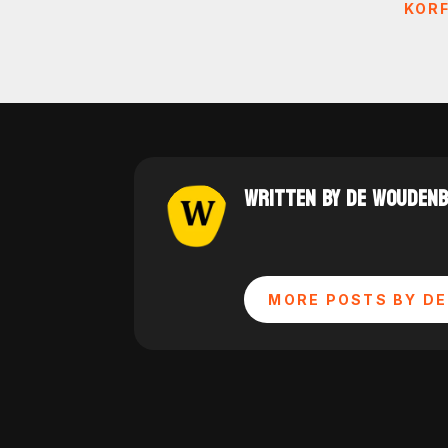
KOR
WRITTEN BY DE WOUDEN
MORE POSTS BY DE