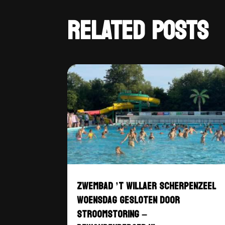
RELATED POSTS
ZWEMBAD ’T WILLAER SCHERPENZEEL
WOENSDAG GESLOTEN DOOR
STROOMSTORING –