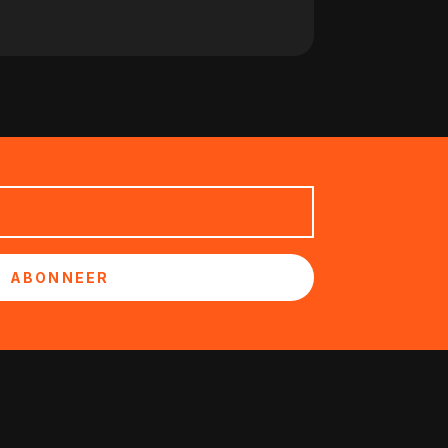
ABONNEER