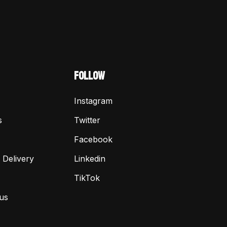
FOLLOW
Instagram
s
Twitter
Facebook
 Delivery
Linkedin
TikTok
us