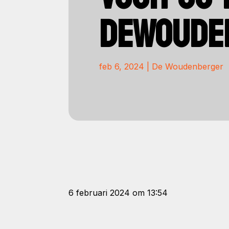
DEWOUDE
feb 6, 2024
|
De Woudenberger
6 februari 2024 om 13:54