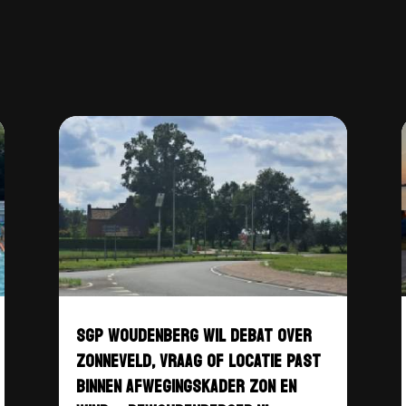
SGP WOUDENBERG WIL DEBAT OVER
ZONNEVELD, VRAAG OF LOCATIE PAST
BINNEN AFWEGINGSKADER ZON EN