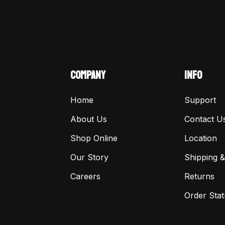
COMPANY
INFO
Home
Support
About Us
Contact U
Shop Online
Location
Our Story
Shipping &
Careers
Returns
Order Stat