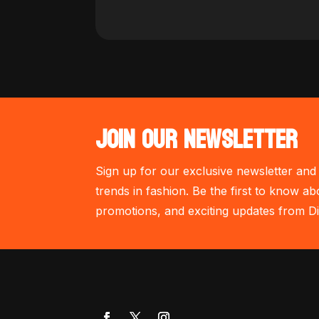
JOIN OUR NEWSLETTER
Sign up for our exclusive newsletter and 
trends in fashion. Be the first to know ab
promotions, and exciting updates from Di