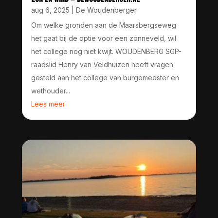
aug 6, 2025
|
De Woudenberger
Om welke gronden aan de Maarsbergseweg
het gaat bij de optie voor een zonneveld, wil
het college nog niet kwijt. WOUDENBERG SGP-
raadslid Henry van Veldhuizen heeft vragen
gesteld aan het college van burgemeester en
wethouder...
Lees meer