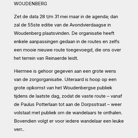
WOUDENBERG
Zet de data 28 t/m 31 mei maar in de agenda; dan
zal de 55ste editie van de Avondvierdaagse in
Woudenberg plaatsvinden. De organisatie heeft
enkele aanpassingen gedaan in de routes en zelfs
een mooie nieuwe route toegevoegd, die ons over
het terrein van Reinaerde leidt.
Hiermee is gehoor gegeven aan een grote wens
van de zorgorganisatie. Uiteraard is hoop op een
grote opkomst van het Woudenbergse publiek
tijdens de laatste dag, zodat de vaste route – vanaf
de Paulus Potterlaan tot aan de Dorpsstraat – weer
volstaat met publiek om de wandelaars te onthalen.
Bovendien volgt er voor iedere wandelaar een leuke
verr..