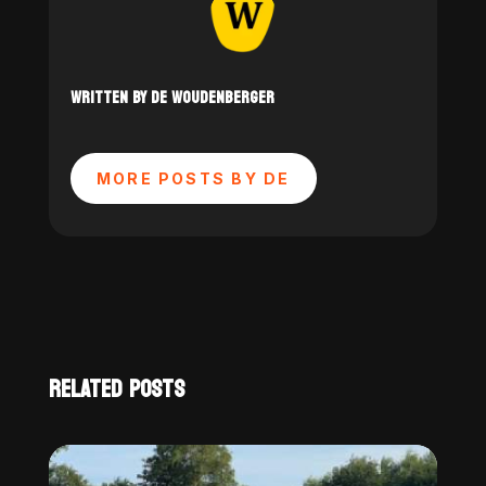
WRITTEN BY DE WOUDENBERGER
MORE POSTS BY DE
RELATED POSTS