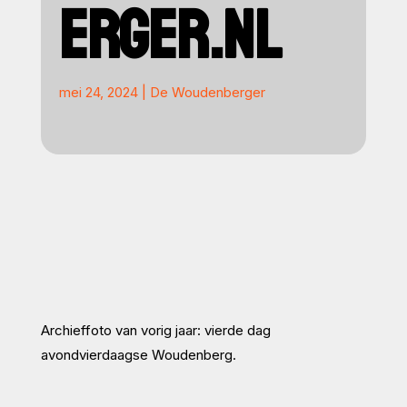
ERGER.NL
mei 24, 2024
|
De Woudenberger
Archieffoto van vorig jaar: vierde dag
avondvierdaagse Woudenberg.