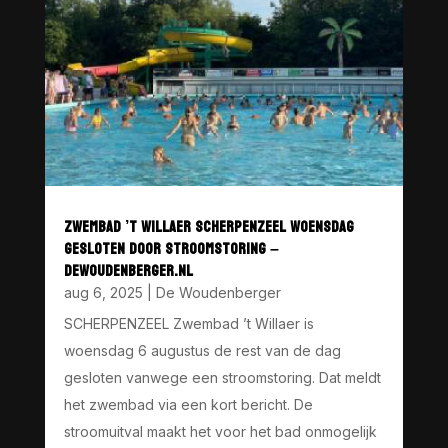
ZWEMBAD ’T WILLAER SCHERPENZEEL WOENSDAG
GESLOTEN DOOR STROOMSTORING –
DEWOUDENBERGER.NL
aug 6, 2025
|
De Woudenberger
SCHERPENZEEL Zwembad ’t Willaer is
woensdag 6 augustus de rest van de dag
gesloten vanwege een stroomstoring. Dat meldt
het zwembad via een kort bericht. De
stroomuitval maakt het voor het bad onmogelijk