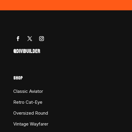
@DIVIBUILDER
SHOP
Classic Aviator
Retro Cat-Eye
Oversized Round
Vintage Wayfarer