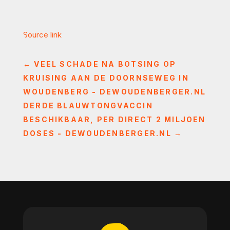
Source link
←
VEEL SCHADE NA BOTSING OP
KRUISING AAN DE DOORNSEWEG IN
WOUDENBERG - DEWOUDENBERGER.NL
DERDE BLAUWTONGVACCIN
BESCHIKBAAR, PER DIRECT 2 MILJOEN
DOSES - DEWOUDENBERGER.NL
→