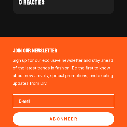
0 REACTIES
JOIN OUR NEWSLETTER
Sign up for our exclusive newsletter and stay ahead
of the latest trends in fashion. Be the first to know
about new arrivals, special promotions, and exciting
updates from Divi
ABONNEER