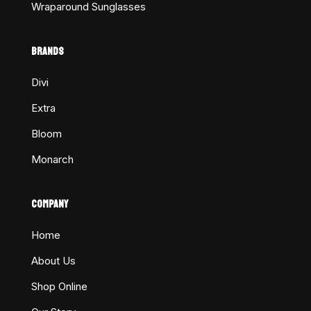
Wraparound Sunglasses
BRANDS
Divi
Extra
Bloom
Monarch
COMPANY
Home
About Us
Shop Online