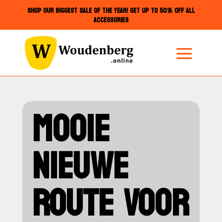
SHOP OUR BIGGEST SALE OF THE YEAR! GET UP TO 50% OFF ALL
ACCESSORIES
MOOIE
NIEUWE
ROUTE VOOR