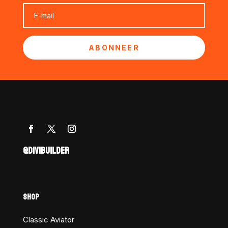
ABONNEER
@DIVIBUILDER
SHOP
Classic Aviator