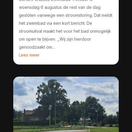
woensdag 6 augustus de rest van de dag
gesloten vanwege een stroomstoring. Dat meldt
het zwembad via een kort bericht. De
stroomuitval maakt het voor het bad onmogelijk
om open te blijven. ,,Wij zijn hierdoor
genoodzaakt om...
Lees meer