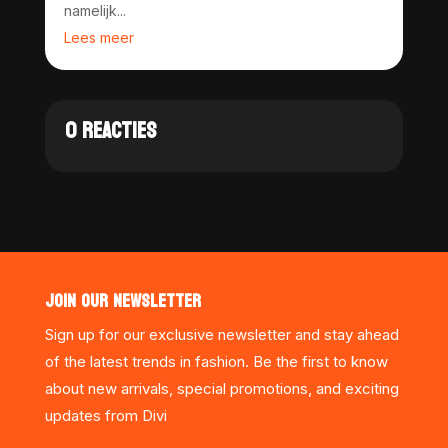
namelijk...
Lees meer
0 REACTIES
JOIN OUR NEWSLETTER
Sign up for our exclusive newsletter and stay ahead
of the latest trends in fashion. Be the first to know
about new arrivals, special promotions, and exciting
updates from Divi