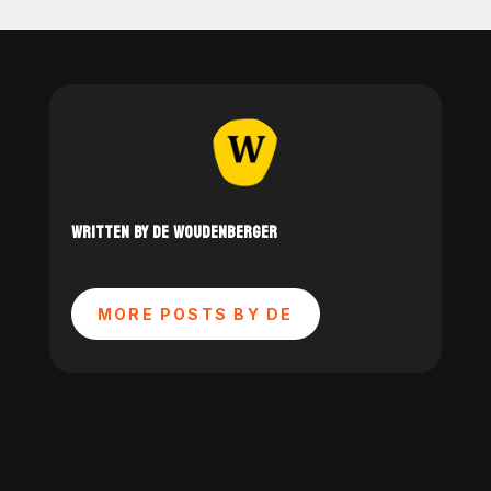
WRITTEN BY DE WOUDENBERGER
MORE POSTS BY DE