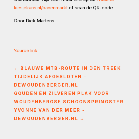
kiesjekans.nl/banenmarkt
of scan de QR-code.
Door Dick Martens
Source link
←
BLAUWE MTB-ROUTE IN DEN TREEK
TIJDELIJK AFGESLOTEN -
DEWOUDENBERGER.NL
GOUDEN ÉN ZILVEREN PLAK VOOR
WOUDENBERGSE SCHOONSPRINGSTER
YVONNE VAN DER MEER -
DEWOUDENBERGER.NL
→