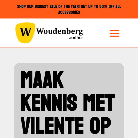
SHOP OUR BIGGEST SALE OF THE YEAR! GET UP TO 50% OFF ALL
ACCESSORIES
MAAK
KENNIS MET
VILENTE OP