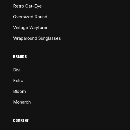
Retro Cat-Eye
Oversized Round
Vintage Wayfarer
Wraparound Sunglasses
BRANDS
Divi
Extra
Bloom
Monarch
COMPANY