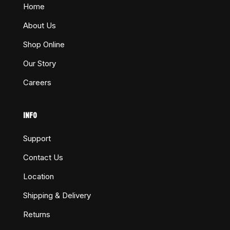
Home
About Us
Shop Online
Our Story
Careers
INFO
Support
Contact Us
Location
Shipping & Delivery
Returns