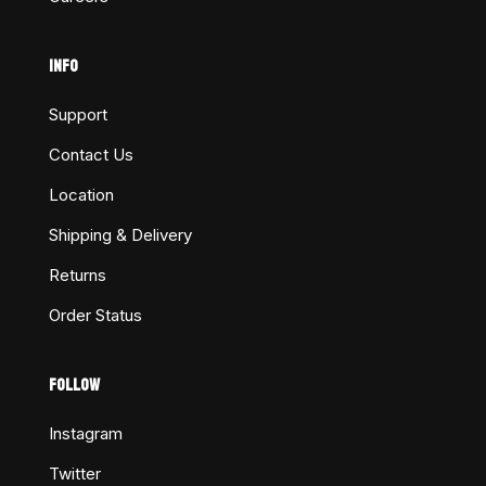
INFO
Support
Contact Us
Location
Shipping & Delivery
Returns
Order Status
FOLLOW
Instagram
Twitter