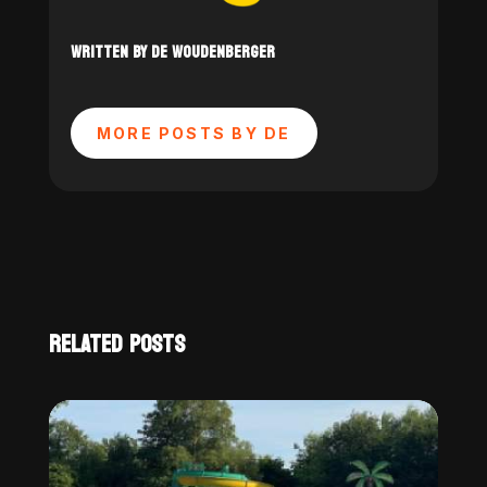
WRITTEN BY DE WOUDENBERGER
MORE POSTS BY DE
RELATED POSTS