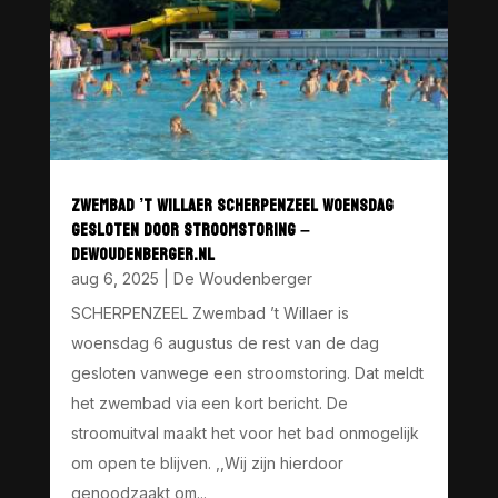
ZWEMBAD ’T WILLAER SCHERPENZEEL WOENSDAG
GESLOTEN DOOR STROOMSTORING –
DEWOUDENBERGER.NL
aug 6, 2025
|
De Woudenberger
SCHERPENZEEL Zwembad ’t Willaer is
woensdag 6 augustus de rest van de dag
gesloten vanwege een stroomstoring. Dat meldt
het zwembad via een kort bericht. De
stroomuitval maakt het voor het bad onmogelijk
om open te blijven. ,,Wij zijn hierdoor
genoodzaakt om...