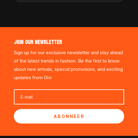
JOIN OUR NEWSLETTER
Sign up for our exclusive newsletter and stay ahead
of the latest trends in fashion. Be the first to know
about new arrivals, special promotions, and exciting
updates from Divi
ABONNEER