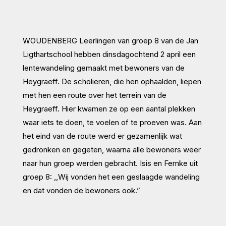
WOUDENBERG
Leerlingen van groep 8 van de Jan
Ligthartschool hebben dinsdagochtend 2 april een
lentewandeling gemaakt met bewoners van de
Heygraeff. De scholieren, die hen ophaalden, liepen
met hen een route over het terrein van de
Heygraeff. Hier kwamen ze op een aantal plekken
waar iets te doen, te voelen of te proeven was. Aan
het eind van de route werd er gezamenlijk wat
gedronken en gegeten, waarna alle bewoners weer
naar hun groep werden gebracht. Isis en Femke uit
groep 8: ,,Wij vonden het een geslaagde wandeling
en dat vonden de bewoners ook.”