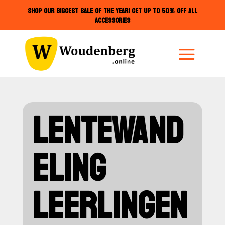
SHOP OUR BIGGEST SALE OF THE YEAR! GET UP TO 50% OFF ALL
ACCESSORIES
LENTEWAND
ELING
LEERLINGEN