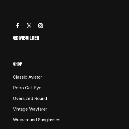
@DIVIBUILDER
SHOP
Classic Aviator
Retro Cat-Eye
Oversized Round
Vintage Wayfarer
Wraparound Sunglasses