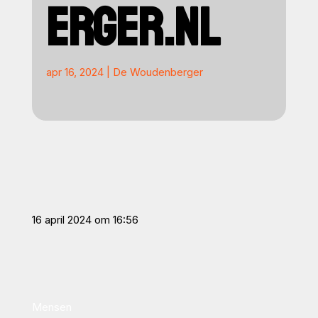
ERGER.NL
apr 16, 2024
|
De Woudenberger
16 april 2024 om 16:56
Mensen