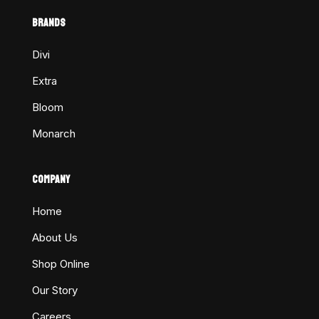
BRANDS
Divi
Extra
Bloom
Monarch
COMPANY
Home
About Us
Shop Online
Our Story
Careers