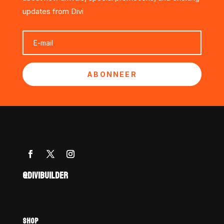
updates from Divi
ABONNEER
@DIVIBUILDER
SHOP