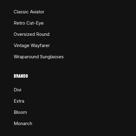
Classic Aviator
Retro Cat-Eye
Oversized Round
Vintage Wayfarer
Wraparound Sunglasses
BRANDS
Divi
Extra
Bloom
Monarch