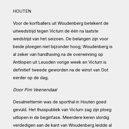
HOUTEN
Voor de korfballers uit Woudenberg betekent de
uitwedstrijd tegen Victum de één na laatste
wedstrijd van het seizoen. De belangen zijn voor
beide ploegen niet bijzonder hoog; Woudenberg is
al zeker van handhaving na de overwinning op
Antilopen uit Leusden vorige week en Victum is
definitief tweede geworden na de winst van Dot
eerder op de dag.
Door Pim Veenendaal
Desalniettemin was de sporthal in Houten goed
gevuld. Het thuispubliek van Victum zag zijn ploeg
uitlopen in de beginfase. Meerdere keren slordig
verdedigen aan de kant van Woudenberg leidde al