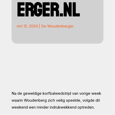
ERGER.NL
mrt 12, 2024
|
De Woudenberger
Na de geweldige korfbalwedstrijd van vorige week
waarin Woudenberg zich veilig speelde, volgde dit
weekend een minder indrukwekkend optreden.