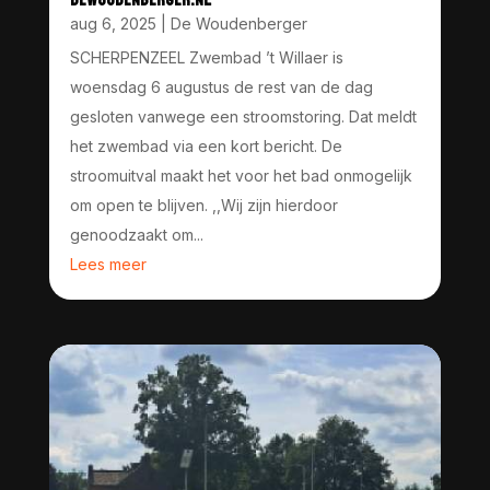
aug 6, 2025
|
De Woudenberger
SCHERPENZEEL Zwembad ’t Willaer is
woensdag 6 augustus de rest van de dag
gesloten vanwege een stroomstoring. Dat meldt
het zwembad via een kort bericht. De
stroomuitval maakt het voor het bad onmogelijk
om open te blijven. ,,Wij zijn hierdoor
genoodzaakt om...
Lees meer