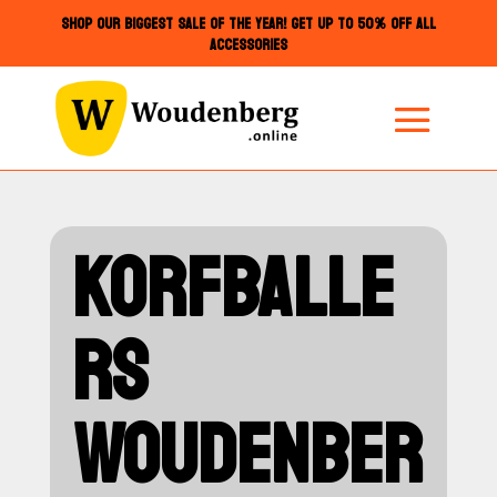
SHOP OUR BIGGEST SALE OF THE YEAR! GET UP TO 50% OFF ALL
ACCESSORIES
KORFBALLE
RS
WOUDENBER