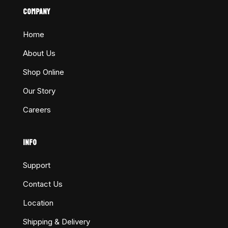
COMPANY
Home
About Us
Shop Online
Our Story
Careers
INFO
Support
Contact Us
Location
Shipping & Delivery