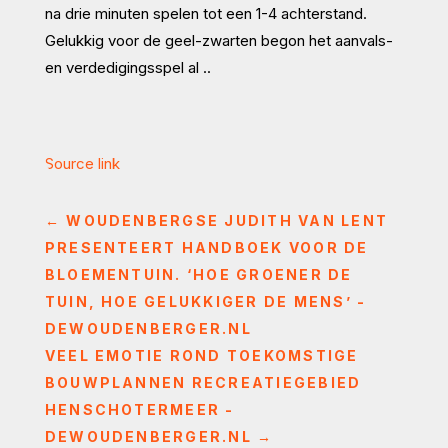
na drie minuten spelen tot een 1-4 achterstand.
Gelukkig voor de geel-zwarten begon het aanvals-
en verdedigingsspel al ..
Source link
←
WOUDENBERGSE JUDITH VAN LENT
PRESENTEERT HANDBOEK VOOR DE
BLOEMENTUIN. ‘HOE GROENER DE
TUIN, HOE GELUKKIGER DE MENS’ -
DEWOUDENBERGER.NL
VEEL EMOTIE ROND TOEKOMSTIGE
BOUWPLANNEN RECREATIEGEBIED
HENSCHOTERMEER -
DEWOUDENBERGER.NL
→