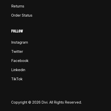
Returns
Order Status
FOLLOW
Instagram
Twitter
Facebook
Linkedin
TikTok
Copyright © 2026 Divi. All Rights Reserved.