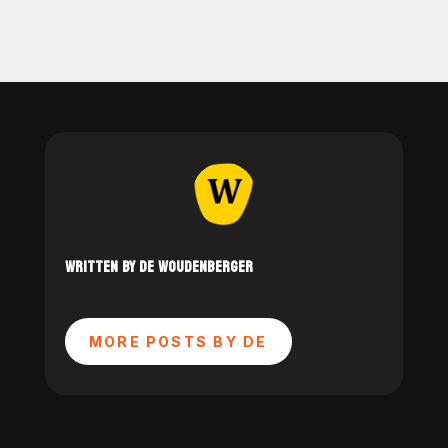
WRITTEN BY DE WOUDENBERGER
MORE POSTS BY DE