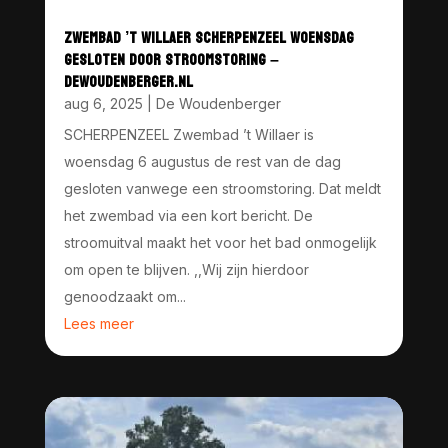
ZWEMBAD ’T WILLAER SCHERPENZEEL WOENSDAG
GESLOTEN DOOR STROOMSTORING –
DEWOUDENBERGER.NL
aug 6, 2025
|
De Woudenberger
SCHERPENZEEL Zwembad ’t Willaer is
woensdag 6 augustus de rest van de dag
gesloten vanwege een stroomstoring. Dat meldt
het zwembad via een kort bericht. De
stroomuitval maakt het voor het bad onmogelijk
om open te blijven. ,,Wij zijn hierdoor
genoodzaakt om...
Lees meer