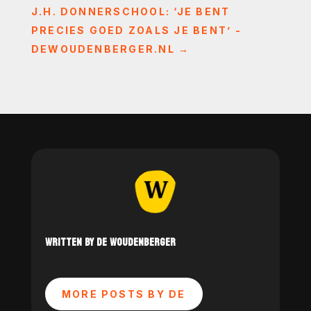
J.H. DONNERSCHOOL: ‘JE BENT
PRECIES GOED ZOALS JE BENT’ -
DEWOUDENBERGER.NL
→
WRITTEN BY DE WOUDENBERGER
MORE POSTS BY DE