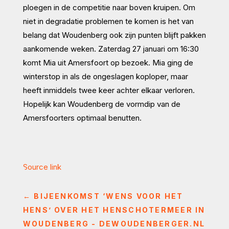
ploegen in de competitie naar boven kruipen. Om
niet in degradatie problemen te komen is het van
belang dat Woudenberg ook zijn punten blijft pakken
aankomende weken. Zaterdag 27 januari om 16:30
komt Mia uit Amersfoort op bezoek. Mia ging de
winterstop in als de ongeslagen koploper, maar
heeft inmiddels twee keer achter elkaar verloren.
Hopelijk kan Woudenberg de vormdip van de
Amersfoorters optimaal benutten.
Source link
←
BIJEENKOMST ‘WENS VOOR HET
HENS’ OVER HET HENSCHOTERMEER IN
WOUDENBERG - DEWOUDENBERGER.NL