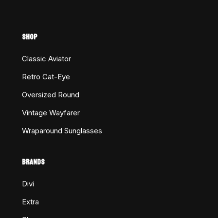
SHOP
Classic Aviator
Retro Cat-Eye
Oversized Round
Vintage Wayfarer
Wraparound Sunglasses
BRANDS
Divi
Extra