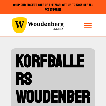
SHOP OUR BIGGEST SALE OF THE YEAR! GET UP TO 50% OFF ALL
ACCESSORIES
KORFBALLE
RS
WOUDENBER