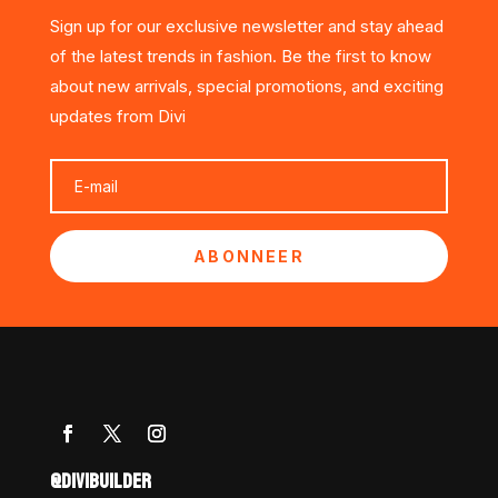
Sign up for our exclusive newsletter and stay ahead
of the latest trends in fashion. Be the first to know
about new arrivals, special promotions, and exciting
updates from Divi
ABONNEER
@DIVIBUILDER