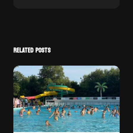
RELATED POSTS