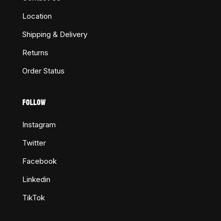
Location
Shipping & Delivery
Returns
Order Status
FOLLOW
Instagram
Twitter
Facebook
Linkedin
TikTok