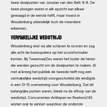
twee doelpunten van Jonatan van den Belt: 8-8. De
twee ploegen waren in elk opzicht aan elkaar
gewaagd in de eerste helft, maar moest in
Woudenberg uiteindelijk toch de meerdere
erkennen.
VERMAKELIJKE WEDSTRIJD
Woudenberg wist via alle schijven te scoren en zag
alle acht de basisspelers op het scoreformulier
komen. Bij TweemaalZes waren het louter de heren
die werden gezocht om de doelpunten te maken. Al
met al kreeg het publiek de tweede helft nog een
vermakelijke wedstrijd voorgeschoteld die eindigde
in een 13-15 overwinning voor Woudenberg. Dat dit
belangrijke punten waren, bleek na de afloop van de
wedstrijd. Concurrenten Antilopen en Reehorst’45
wisten ook te winnen waardoor de onderste