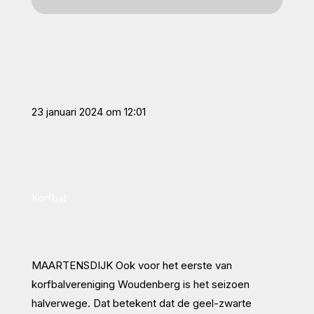
23 januari 2024 om 12:01
Korfbal
MAARTENSDIJK
Ook voor het eerste van
korfbalvereniging Woudenberg is het seizoen
halverwege. Dat betekent dat de geel-zwarte