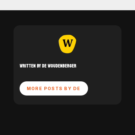
WRITTEN BY DE WOUDENBERGER
MORE POSTS BY DE