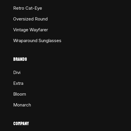
Retro Cat-Eye
Oversized Round
Vintage Wayfarer
Wraparound Sunglasses
BRANDS
Divi
Extra
Bloom
Monarch
COMPANY