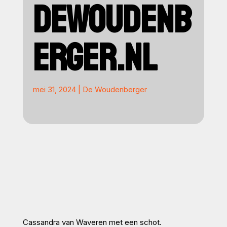
DEWOUDENB
ERGER.NL
mei 31, 2024
|
De Woudenberger
Cassandra van Waveren met een schot.