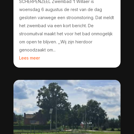
SCHERPENZEEL Zwembad ’t Willaer is
woensdag 6 augustus de rest van de dag
gesloten vanwege een stroomstoring. Dat meldt
het zwembad via een kort bericht. De
stroomuitval maakt het voor het bad onmogelijk
om open te blijven. ,,Wij zijn hierdoor
genoodzaakt om...
Lees meer