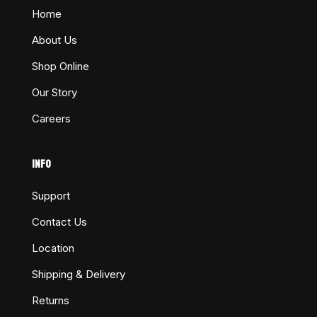
Home
About Us
Shop Online
Our Story
Careers
INFO
Support
Contact Us
Location
Shipping & Delivery
Returns