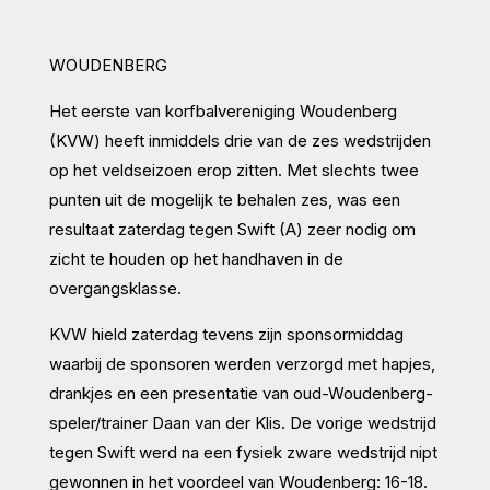
WOUDENBERG
Het eerste van korfbalvereniging Woudenberg
(KVW) heeft inmiddels drie van de zes wedstrijden
op het veldseizoen erop zitten. Met slechts twee
punten uit de mogelijk te behalen zes, was een
resultaat zaterdag tegen Swift (A) zeer nodig om
zicht te houden op het handhaven in de
overgangsklasse.
KVW hield zaterdag tevens zijn sponsormiddag
waarbij de sponsoren werden verzorgd met hapjes,
drankjes en een presentatie van oud-Woudenberg-
speler/trainer Daan van der Klis. De vorige wedstrijd
tegen Swift werd na een fysiek zware wedstrijd nipt
gewonnen in het voordeel van Woudenberg: 16-18.