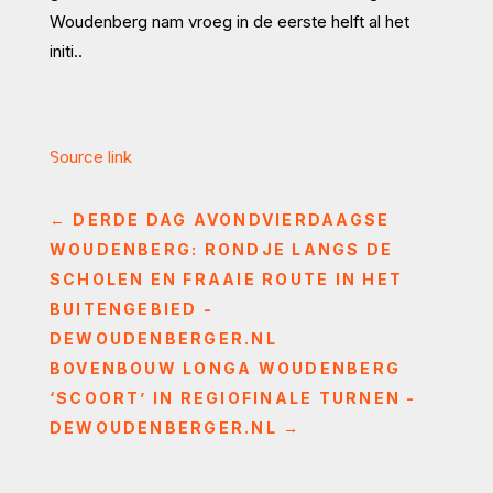
Woudenberg nam vroeg in de eerste helft al het
initi..
Source link
←
DERDE DAG AVONDVIERDAAGSE
WOUDENBERG: RONDJE LANGS DE
SCHOLEN EN FRAAIE ROUTE IN HET
BUITENGEBIED -
DEWOUDENBERGER.NL
BOVENBOUW LONGA WOUDENBERG
‘SCOORT’ IN REGIOFINALE TURNEN -
DEWOUDENBERGER.NL
→