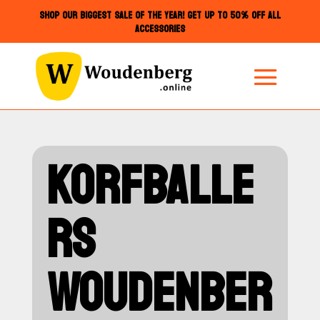
SHOP OUR BIGGEST SALE OF THE YEAR! GET UP TO 50% OFF ALL
ACCESSORIES
KORFBALLE
RS
WOUDENBER