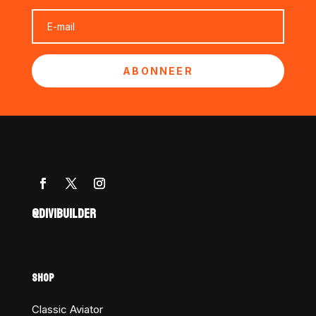
ABONNEER
@DIVIBUILDER
SHOP
Classic Aviator