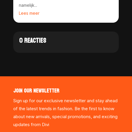
namelijk...
Lees meer
0 REACTIES
JOIN OUR NEWSLETTER
Sign up for our exclusive newsletter and stay ahead
of the latest trends in fashion. Be the first to know
about new arrivals, special promotions, and exciting
updates from Divi