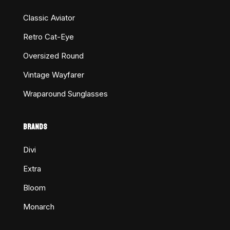
Classic Aviator
Retro Cat-Eye
Oversized Round
Vintage Wayfarer
Wraparound Sunglasses
BRANDS
Divi
Extra
Bloom
Monarch