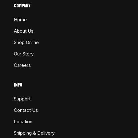
COMPANY
Home
About Us
Shop Online
Our Story
Careers
INFO
Support
Contact Us
Location
Shipping & Delivery