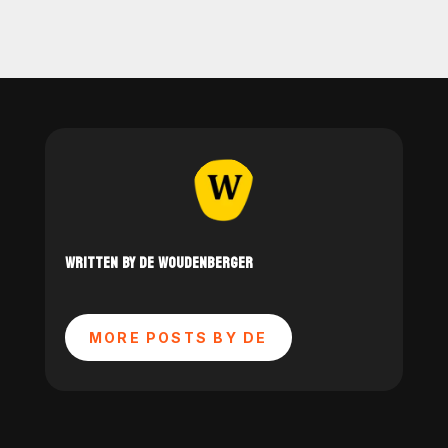
WRITTEN BY DE WOUDENBERGER
MORE POSTS BY DE