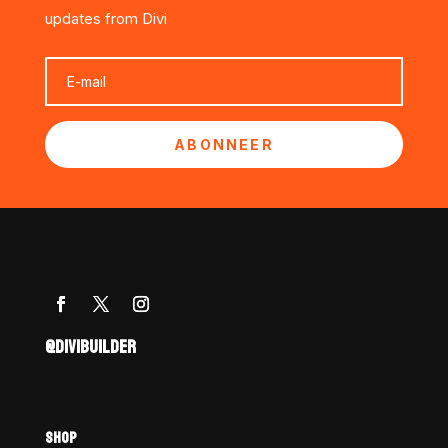
updates from Divi
ABONNEER
@DIVIBUILDER
SHOP