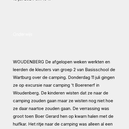
Onderwijs
WOUDENBERG
De afgelopen weken werkten en
leerden de kleuters van groep 2 van Basisschool de
Wartburg over de camping. Donderdag 11 juli gingen
ze op excursie naar camping ‘t Boerenerf in
Woudenberg. De kinderen wisten dat ze naar de
camping zouden gaan maar ze wisten nog niet hoe
ze daar naartoe zouden gaan. De verrassing was
groot toen Boer Gerard hen op kwam halen met de
huifkar. Het ritje naar de camping was alleen al een