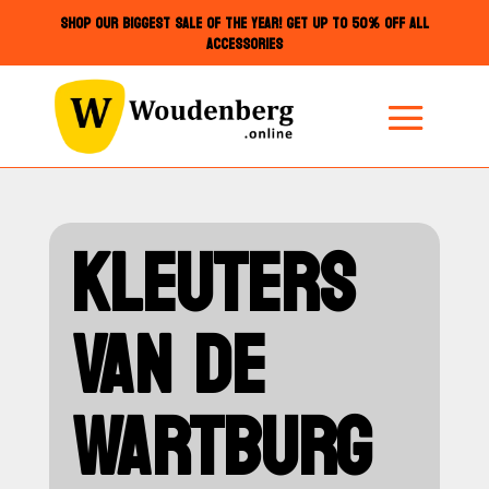
SHOP OUR BIGGEST SALE OF THE YEAR! GET UP TO 50% OFF ALL
ACCESSORIES
KLEUTERS
VAN DE
WARTBURG