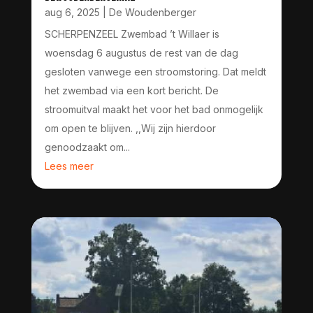
aug 6, 2025
|
De Woudenberger
SCHERPENZEEL Zwembad ’t Willaer is
woensdag 6 augustus de rest van de dag
gesloten vanwege een stroomstoring. Dat meldt
het zwembad via een kort bericht. De
stroomuitval maakt het voor het bad onmogelijk
om open te blijven. ,,Wij zijn hierdoor
genoodzaakt om...
Lees meer