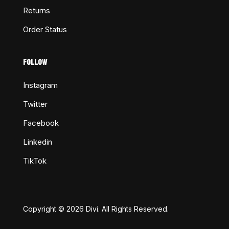
Returns
Order Status
FOLLOW
Instagram
Twitter
Facebook
Linkedin
TikTok
Copyright © 2026 Divi. All Rights Reserved.