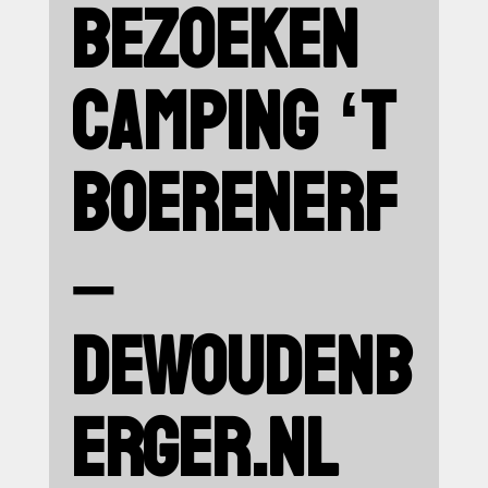
BEZOEKEN
CAMPING ‘T
BOERENERF
–
DEWOUDENB
ERGER.NL