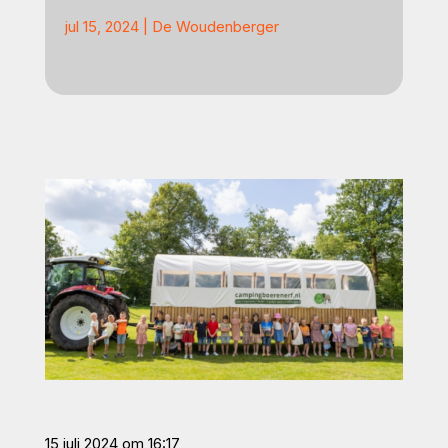
jul 15, 2024
|
De Woudenberger
15 juli 2024 om 16:17