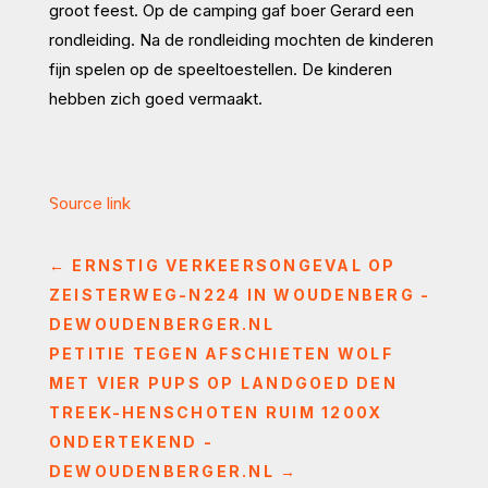
groot feest. Op de camping gaf boer Gerard een
rondleiding. Na de rondleiding mochten de kinderen
fijn spelen op de speeltoestellen. De kinderen
hebben zich goed vermaakt.
Source link
←
ERNSTIG VERKEERSONGEVAL OP
ZEISTERWEG-N224 IN WOUDENBERG -
DEWOUDENBERGER.NL
PETITIE TEGEN AFSCHIETEN WOLF
MET VIER PUPS OP LANDGOED DEN
TREEK-HENSCHOTEN RUIM 1200X
ONDERTEKEND -
DEWOUDENBERGER.NL
→