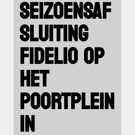
SEIZOENSAF
SLUITING
FIDELIO OP
HET
POORTPLEIN
IN