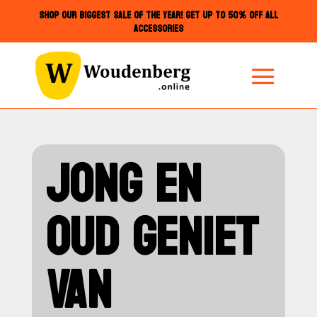
SHOP OUR BIGGEST SALE OF THE YEAR! GET UP TO 50% OFF ALL
ACCESSORIES
JONG EN
OUD GENIET
VAN