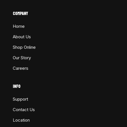
COMPANY
Home
About Us
Shop Online
Our Story
Careers
INFO
Support
Contact Us
Location