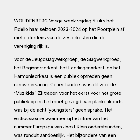
WOUDENBERG
Vorige week vrijdag 5 juli sloot
Fidelio haar seizoen 2023-2024 op het Poortplein af
met optredens van de zes orkesten die de
vereniging rijk is.
Voor de Jeugdslagwerkgroep, de Slagwerkgroep,
het Beginnersorkest, het Leerlingenorkest, en het
Harmonieorkest is een publiek optreden geen
nieuwe ervaring. Geheel anders was dit voor de
‘Muzikids’. Zij traden voor het eerst voor het grote
publiek op en het moet gezegd, van plankenkoorts
was bij de acht ‘youngsters’ geen sprake. Het
enthousiasme waarmee zij het ritme van het
nummer Europapa van Joost Klein ondersteunden,
was ronduit aandoenlijk. Het bijzondere van een