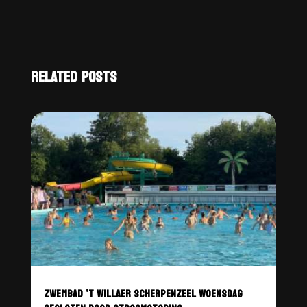
RELATED POSTS
ZWEMBAD ’T WILLAER SCHERPENZEEL WOENSDAG