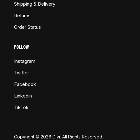
Shipping & Delivery
Returns
Order Status
FOLLOW
Instagram
Twitter
Facebook
Linkedin
TikTok
Copyright © 2026 Divi. All Rights Reserved.