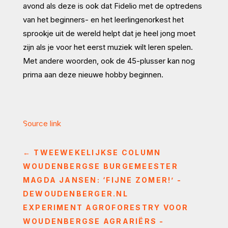
avond als deze is ook dat Fidelio met de optredens
van het beginners- en het leerlingenorkest het
sprookje uit de wereld helpt dat je heel jong moet
zijn als je voor het eerst muziek wilt leren spelen.
Met andere woorden, ook de 45-plusser kan nog
prima aan deze nieuwe hobby beginnen.
Source link
←
TWEEWEKELIJKSE COLUMN
WOUDENBERGSE BURGEMEESTER
MAGDA JANSEN: ‘FIJNE ZOMER!’ -
DEWOUDENBERGER.NL
EXPERIMENT AGROFORESTRY VOOR
WOUDENBERGSE AGRARIËRS -