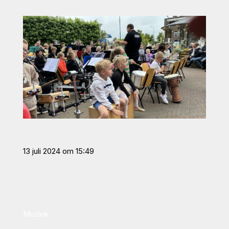
13 juli 2024 om 15:49
Muziek