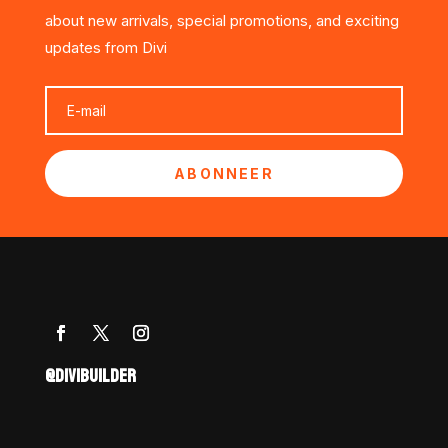
about new arrivals, special promotions, and exciting
updates from Divi
ABONNEER
@DIVIBUILDER