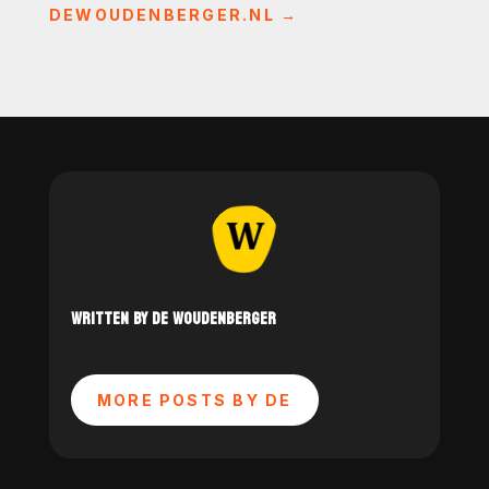
DEWOUDENBERGER.NL
→
WRITTEN BY DE WOUDENBERGER
MORE POSTS BY DE