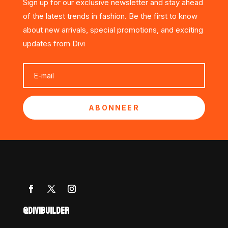
Sign up for our exclusive newsletter and stay ahead
of the latest trends in fashion. Be the first to know
about new arrivals, special promotions, and exciting
updates from Divi
ABONNEER
@DIVIBUILDER