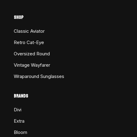
SHOP
Classic Aviator
Retro Cat-Eye
Oversized Round
Vintage Wayfarer
Wraparound Sunglasses
BRANDS
Divi
Extra
Bloom