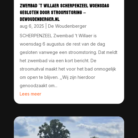
ZWEMBAD ’T WILLAER SCHERPENZEEL WOENSDAG
GESLOTEN DOOR STROOMSTORING –
DEWOUDENBERGER.NL
aug 6, 2025
|
De Woudenberger
SCHERPENZEEL Zwembad ’t Willaer is
woensdag 6 augustus de rest van de dag
gesloten vanwege een stroomstoring. Dat meldt
het zwembad via een kort bericht. De
stroomuitval maakt het voor het bad onmogelijk
om open te blijven. ,,Wij zijn hierdoor
genoodzaakt om...
Lees meer