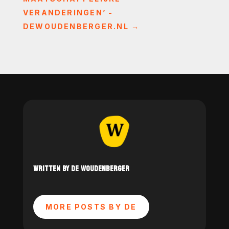
VERANDERINGEN’ -
DEWOUDENBERGER.NL
→
WRITTEN BY DE WOUDENBERGER
MORE POSTS BY DE