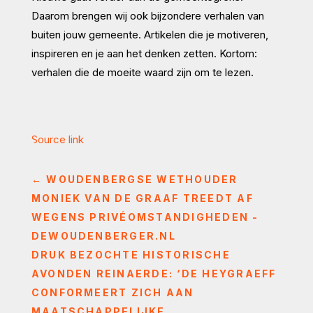
Daarom brengen wij ook bijzondere verhalen van
buiten jouw gemeente. Artikelen die je motiveren,
inspireren en je aan het denken zetten. Kortom:
verhalen die de moeite waard zijn om te lezen.
Source link
←
WOUDENBERGSE WETHOUDER
MONIEK VAN DE GRAAF TREEDT AF
WEGENS PRIVÉOMSTANDIGHEDEN -
DEWOUDENBERGER.NL
DRUK BEZOCHTE HISTORISCHE
AVONDEN REINAERDE: ‘DE HEYGRAEFF
CONFORMEERT ZICH AAN
MAATSCHAPPELIJKE