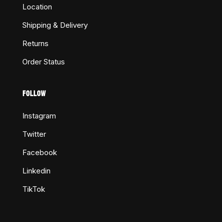
Location
Shipping & Delivery
Returns
Order Status
FOLLOW
Instagram
Twitter
Facebook
Linkedin
TikTok