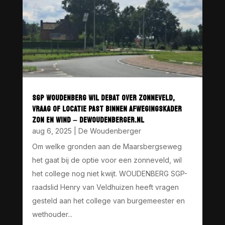
SGP WOUDENBERG WIL DEBAT OVER ZONNEVELD,
VRAAG OF LOCATIE PAST BINNEN AFWEGINGSKADER
ZON EN WIND – DEWOUDENBERGER.NL
aug 6, 2025
|
De Woudenberger
Om welke gronden aan de Maarsbergseweg
het gaat bij de optie voor een zonneveld, wil
het college nog niet kwijt. WOUDENBERG SGP-
raadslid Henry van Veldhuizen heeft vragen
gesteld aan het college van burgemeester en
wethouder...