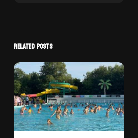
RELATED POSTS