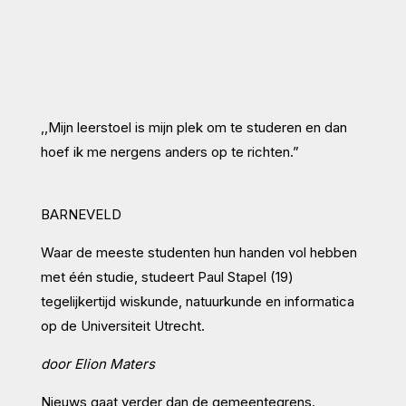
,,Mijn leerstoel is mijn plek om te studeren en dan
hoef ik me nergens anders op te richten.”
BARNEVELD
Waar de meeste studenten hun handen vol hebben
met één studie, studeert Paul Stapel (19)
tegelijkertijd wiskunde, natuurkunde en informatica
op de Universiteit Utrecht.
door
Elion Maters
Nieuws gaat verder dan de gemeentegrens.