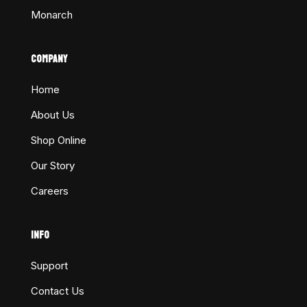
Monarch
COMPANY
Home
About Us
Shop Online
Our Story
Careers
INFO
Support
Contact Us