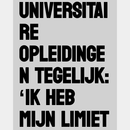
UNIVERSITAI
RE
OPLEIDINGE
N TEGELIJK:
‘IK HEB
MIJN LIMIET