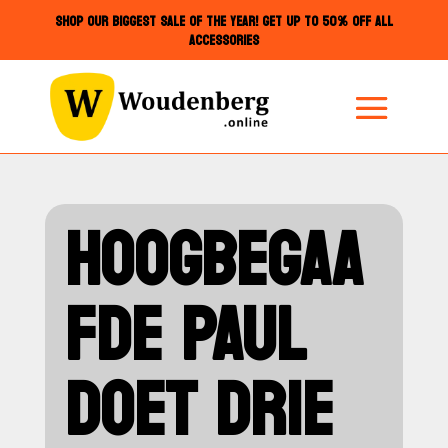
SHOP OUR BIGGEST SALE OF THE YEAR! GET UP TO 50% OFF ALL
ACCESSORIES
HOOGBEGAA
FDE PAUL
DOET DRIE