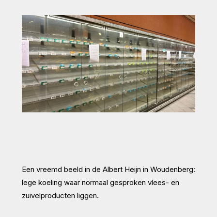
Een vreemd beeld in de Albert Heijn in Woudenberg:
lege koeling waar normaal gesproken vlees- en
zuivelproducten liggen.