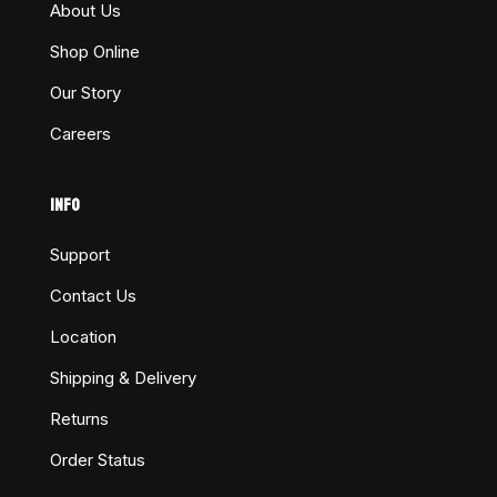
About Us
Shop Online
Our Story
Careers
INFO
Support
Contact Us
Location
Shipping & Delivery
Returns
Order Status