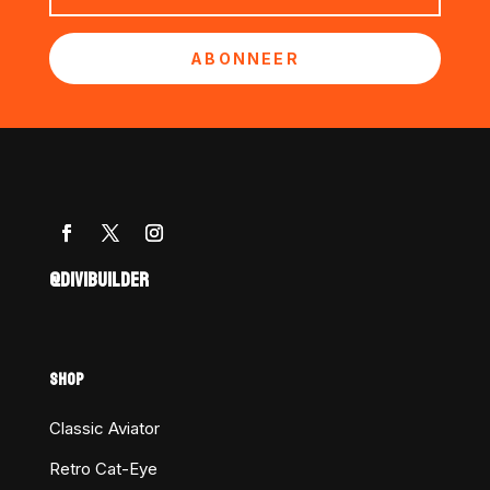
ABONNEER
@DIVIBUILDER
SHOP
Classic Aviator
Retro Cat-Eye