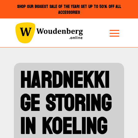
SHOP OUR BIGGEST SALE OF THE YEAR! GET UP TO 50% OFF ALL
ACCESSORIES
HARDNEKKI
GE STORING
IN KOELING