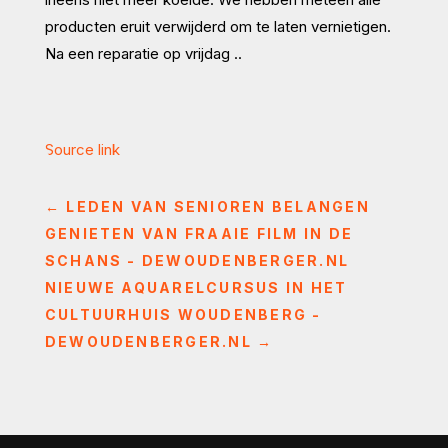
producten eruit verwijderd om te laten vernietigen.
Na een reparatie op vrijdag ..
Source link
←
LEDEN VAN SENIOREN BELANGEN
GENIETEN VAN FRAAIE FILM IN DE
SCHANS - DEWOUDENBERGER.NL
NIEUWE AQUARELCURSUS IN HET
CULTUURHUIS WOUDENBERG -
DEWOUDENBERGER.NL
→