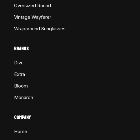
Oversized Round
Vintage Wayfarer
Wraparound Sunglasses
BRANDS
Divi
Extra
Bloom
Monarch
COMPANY
Home