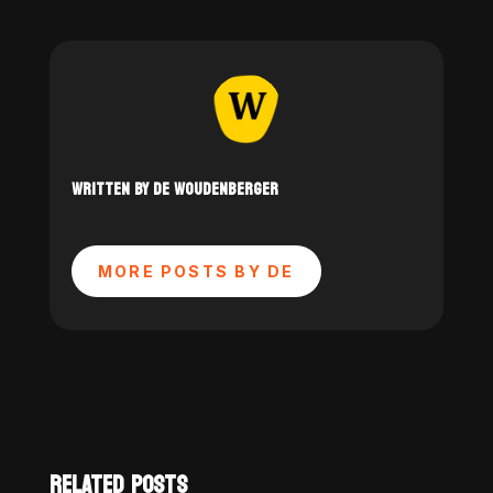
WRITTEN BY DE WOUDENBERGER
MORE POSTS BY DE
RELATED POSTS