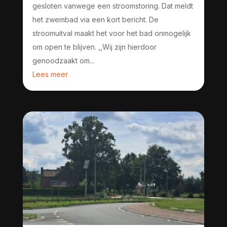
gesloten vanwege een stroomstoring. Dat meldt
het zwembad via een kort bericht. De
stroomuitval maakt het voor het bad onmogelijk
om open te blijven. ,,Wij zijn hierdoor
genoodzaakt om...
Lees meer