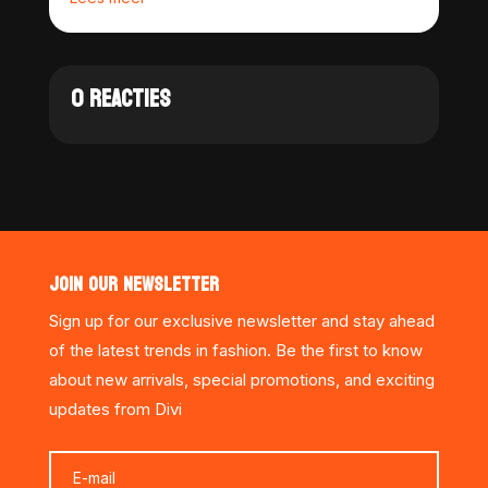
0 REACTIES
JOIN OUR NEWSLETTER
Sign up for our exclusive newsletter and stay ahead
of the latest trends in fashion. Be the first to know
about new arrivals, special promotions, and exciting
updates from Divi