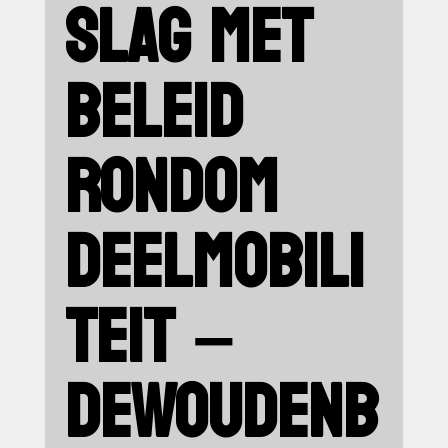
SLAG MET
BELEID
RONDOM
DEELMOBILI
TEIT –
DEWOUDENB