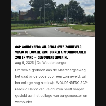
SGP WOUDENBERG WIL DEBAT OVER ZONNEVELD,
VRAAG OF LOCATIE PAST BINNEN AFWEGINGSKADER
ZON EN WIND – DEWOUDENBERGER.NL
aug 6, 2025
|
De Woudenberger
Om welke gronden aan de Maarsbergseweg
het gaat bij de optie voor een zonneveld, wil
het college nog niet kwijt. WOUDENBERG SGP-
raadslid Henry van Veldhuizen heeft vragen
gesteld aan het college van burgemeester en
wethouder...