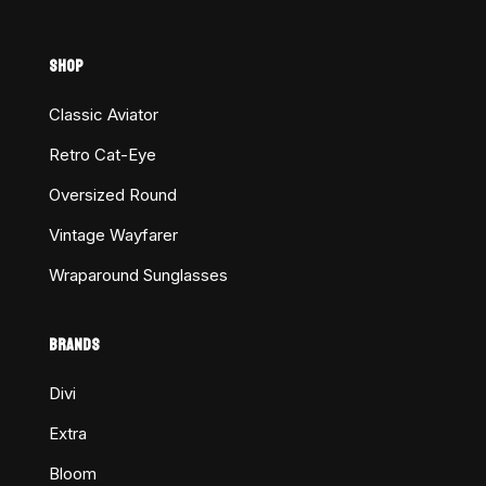
SHOP
Classic Aviator
Retro Cat-Eye
Oversized Round
Vintage Wayfarer
Wraparound Sunglasses
BRANDS
Divi
Extra
Bloom