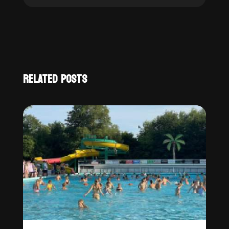
RELATED POSTS