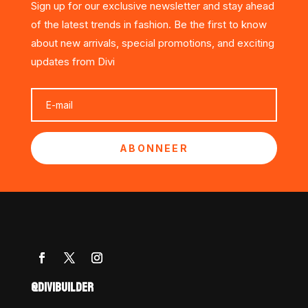
Sign up for our exclusive newsletter and stay ahead
of the latest trends in fashion. Be the first to know
about new arrivals, special promotions, and exciting
updates from Divi
ABONNEER
@DIVIBUILDER