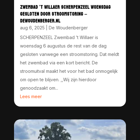
ZWEMBAD ’T WILLAER SCHERPENZEEL WOENSDAG
GESLOTEN DOOR STROOMSTORING –
DEWOUDENBERGER.NL
aug 6, 2025
|
De Woudenberger
SCHERPENZEEL Zwembad ’t Willaer is
woensdag 6 augustus de rest van de dag
gesloten vanwege een stroomstoring. Dat meldt
het zwembad via een kort bericht. De
stroomuitval maakt het voor het bad onmogelijk
om open te blijven. ,,Wij zijn hierdoor
genoodzaakt om...
Lees meer