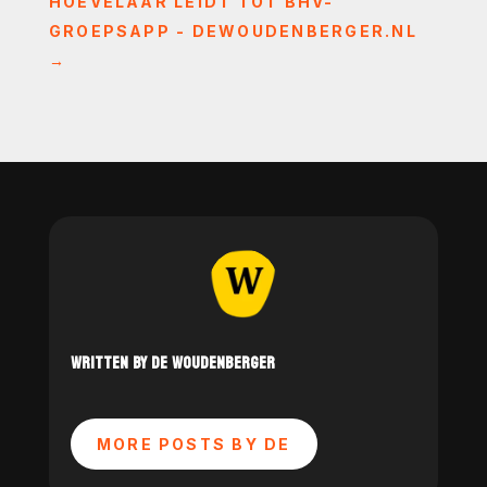
HOEVELAAR LEIDT TOT BHV-
GROEPSAPP - DEWOUDENBERGER.NL
→
WRITTEN BY DE WOUDENBERGER
MORE POSTS BY DE