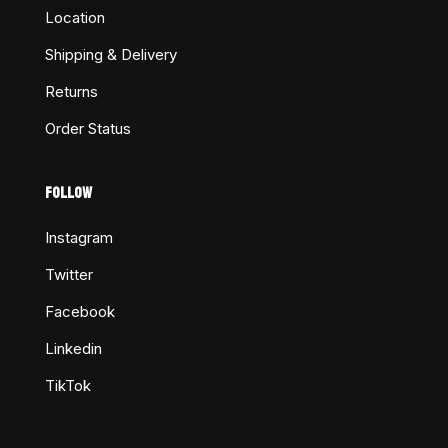
Location
Shipping & Delivery
Returns
Order Status
FOLLOW
Instagram
Twitter
Facebook
Linkedin
TikTok