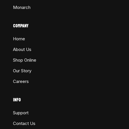
Monarch
COMPANY
Home
About Us
Shop Online
Our Story
Careers
INFO
Support
Contact Us