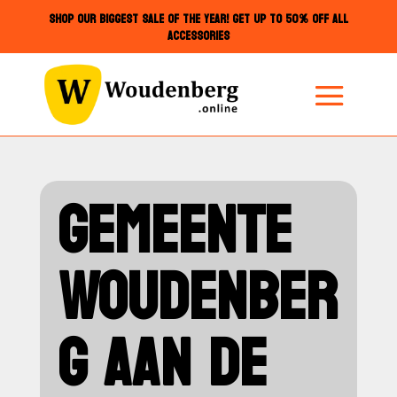
SHOP OUR BIGGEST SALE OF THE YEAR! GET UP TO 50% OFF ALL
ACCESSORIES
GEMEENTE
WOUDENBER
G AAN DE