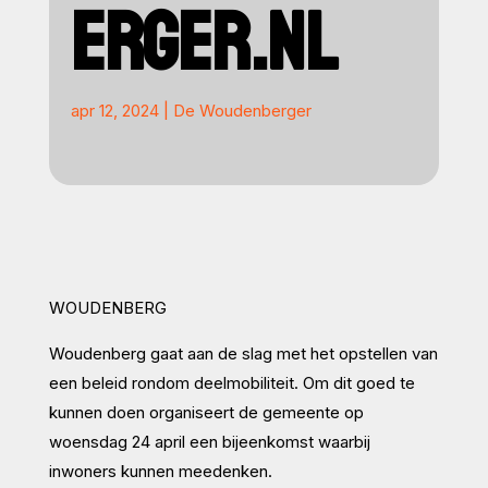
ERGER.NL
apr 12, 2024
|
De Woudenberger
WOUDENBERG
Woudenberg gaat aan de slag met het opstellen van
een beleid rondom deelmobiliteit. Om dit goed te
kunnen doen organiseert de gemeente op
woensdag 24 april een bijeenkomst waarbij
inwoners kunnen meedenken.