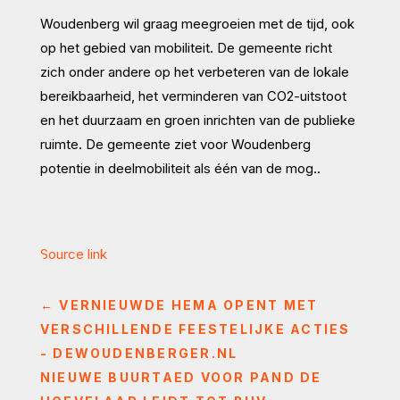
Woudenberg wil graag meegroeien met de tijd, ook
op het gebied van mobiliteit. De gemeente richt
zich onder andere op het verbeteren van de lokale
bereikbaarheid, het verminderen van CO2-uitstoot
en het duurzaam en groen inrichten van de publieke
ruimte. De gemeente ziet voor Woudenberg
potentie in deelmobiliteit als één van de mog..
Source link
←
VERNIEUWDE HEMA OPENT MET
VERSCHILLENDE FEESTELIJKE ACTIES
- DEWOUDENBERGER.NL
NIEUWE BUURTAED VOOR PAND DE