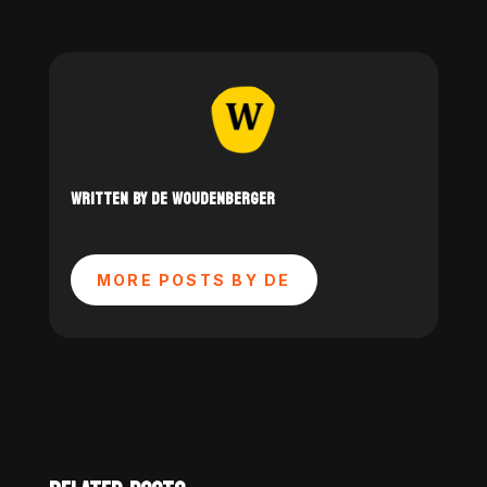
WRITTEN BY DE WOUDENBERGER
MORE POSTS BY DE