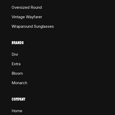
Oversized Round
Vintage Wayfarer
Wraparound Sunglasses
BRANDS
Divi
Extra
Bloom
Monarch
COMPANY
Home