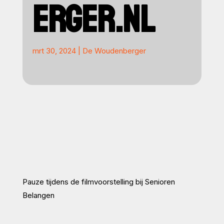
ERGER.NL
mrt 30, 2024
|
De Woudenberger
Pauze tijdens de filmvoorstelling bij Senioren
Belangen