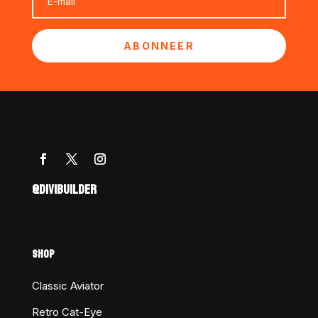
ABONNEER
@DIVIBUILDER
SHOP
Classic Aviator
Retro Cat-Eye