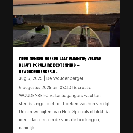
MEER MENSEN BOEKEN LAAT VAKANTIE; VELUWE
BLIJFT POPULAIRE BESTEMMING –
DEWOUDENBERGER.NL
aug 6, 2025
|
De Woudenberger
6 augustus 2025 om 08:40 Recreatie
WOUDENBERG Vakantiegangers wachten
steeds langer met het boeken van hun verblijf.
Uit nieuwe cijfers van HotelSpecials.nl blijkt dat
meer dan een derde van alle boekingen,
namelijk...