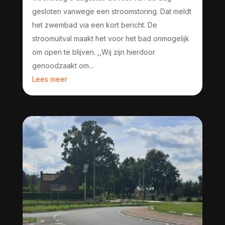
gesloten vanwege een stroomstoring. Dat meldt
het zwembad via een kort bericht. De
stroomuitval maakt het voor het bad onmogelijk
om open te blijven. ,,Wij zijn hierdoor
genoodzaakt om...
Lees meer