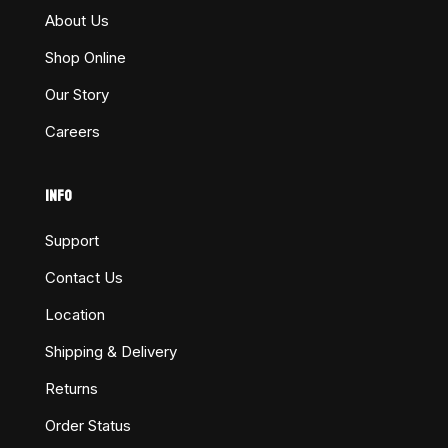
About Us
Shop Online
Our Story
Careers
INFO
Support
Contact Us
Location
Shipping & Delivery
Returns
Order Status