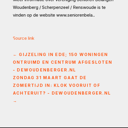
Woudenberg / Scherpenzeel / Renswoude is te
vinden op de website www.seniorenbela..
Source link
←
GIJZELING IN EDE; 150 WONINGEN
ONTRUIMD EN CENTRUM AFGESLOTEN
- DEWOUDENBERGER.NL
ZONDAG 31 MAART GAAT DE
ZOMERTIJD IN: KLOK VOORUIT OF
ACHTERUIT? - DEWOUDENBERGER.NL
→