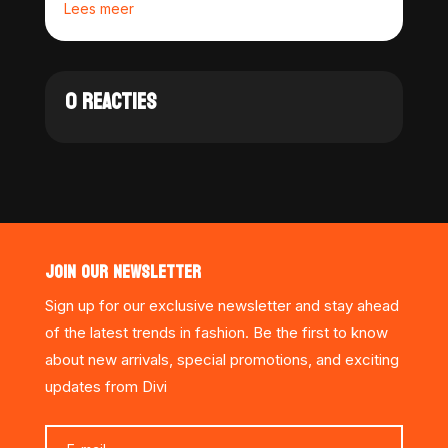
Lees meer
0 REACTIES
JOIN OUR NEWSLETTER
Sign up for our exclusive newsletter and stay ahead
of the latest trends in fashion. Be the first to know
about new arrivals, special promotions, and exciting
updates from Divi