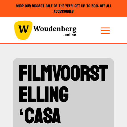
SHOP OUR BIGGEST SALE OF THE YEAR! GET UP TO 50% OFF ALL
ACCESSORIES
FILMVOORST
ELLING
‘CASA