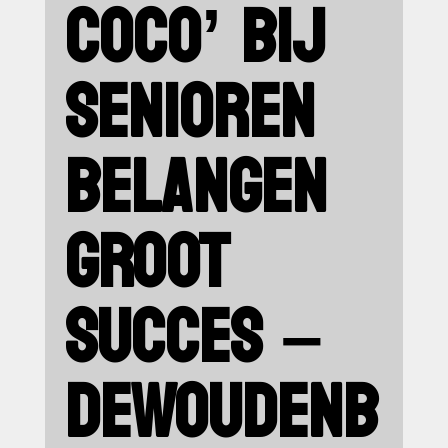
COCO’ BIJ
SENIOREN
BELANGEN
GROOT
SUCCES –
DEWOUDENB