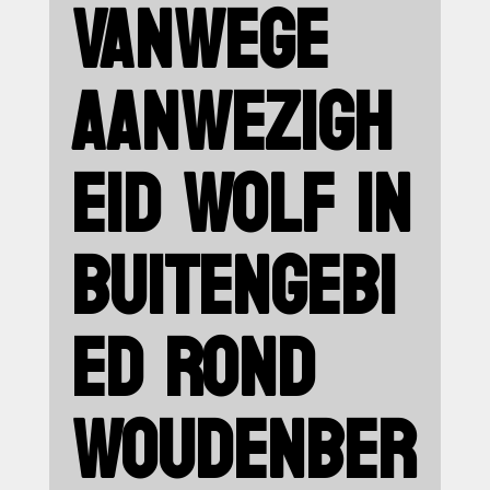
VANWEGE
AANWEZIGH
EID WOLF IN
BUITENGEBI
ED ROND
WOUDENBER