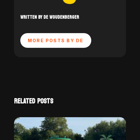
WRITTEN BY DE WOUDENBERGER
MORE POSTS BY DE
RELATED POSTS