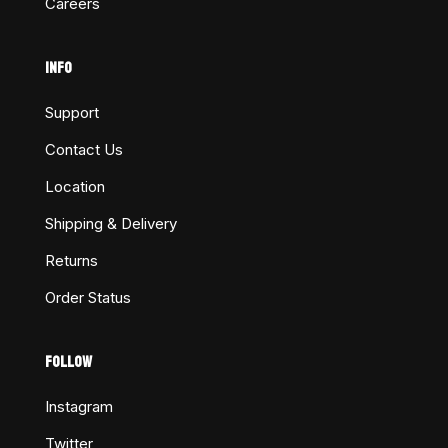
Careers
INFO
Support
Contact Us
Location
Shipping & Delivery
Returns
Order Status
FOLLOW
Instagram
Twitter