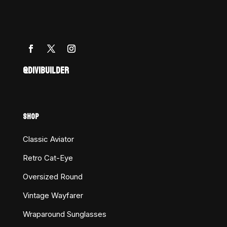
@DIVIBUILDER
SHOP
Classic Aviator
Retro Cat-Eye
Oversized Round
Vintage Wayfarer
Wraparound Sunglasses