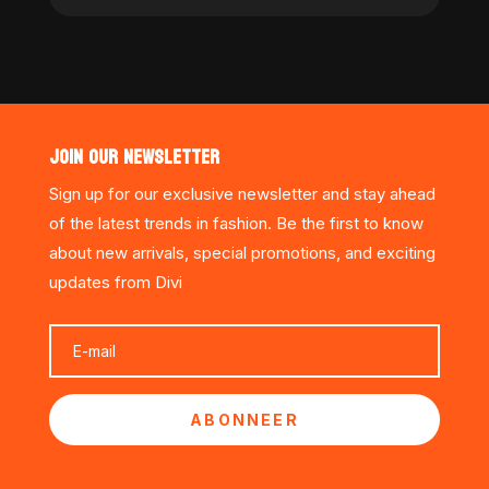
JOIN OUR NEWSLETTER
Sign up for our exclusive newsletter and stay ahead
of the latest trends in fashion. Be the first to know
about new arrivals, special promotions, and exciting
updates from Divi
ABONNEER