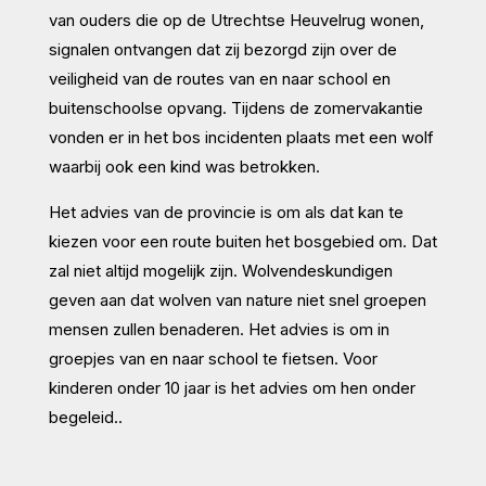
van ouders die op de Utrechtse Heuvelrug wonen,
signalen ontvangen dat zij bezorgd zijn over de
veiligheid van de routes van en naar school en
buitenschoolse opvang. Tijdens de zomervakantie
vonden er in het bos incidenten plaats met een wolf
waarbij ook een kind was betrokken.
Het advies van de provincie is om als dat kan te
kiezen voor een route buiten het bosgebied om. Dat
zal niet altijd mogelijk zijn. Wolvendeskundigen
geven aan dat wolven van nature niet snel groepen
mensen zullen benaderen. Het advies is om in
groepjes van en naar school te fietsen. Voor
kinderen onder 10 jaar is het advies om hen onder
begeleid..