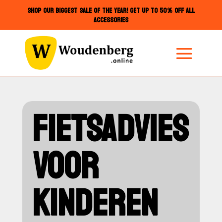
SHOP OUR BIGGEST SALE OF THE YEAR! GET UP TO 50% OFF ALL
ACCESSORIES
FIETSADVIES
VOOR
KINDEREN