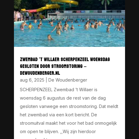
ZWEMBAD ’T WILLAER SCHERPENZEEL WOENSDAG
GESLOTEN DOOR STROOMSTORING –
DEWOUDENBERGER.NL
aug 6, 2025
|
De Woudenberger
SCHERPENZEEL Zwembad ’t Willaer is
woensdag 6 augustus de rest van de dag
gesloten vanwege een stroomstoring. Dat meldt
het zwembad via een kort bericht. De
stroomuitval maakt het voor het bad onmogelijk
om open te blijven. ,,Wij zijn hierdoor