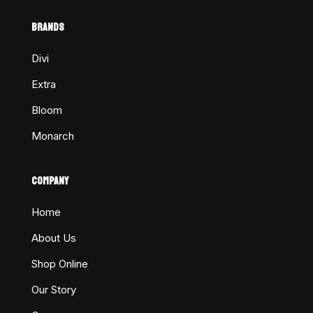
BRANDS
Divi
Extra
Bloom
Monarch
COMPANY
Home
About Us
Shop Online
Our Story