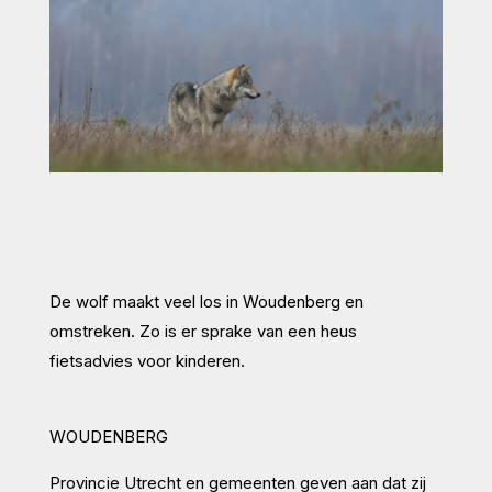
De wolf maakt veel los in Woudenberg en
omstreken. Zo is er sprake van een heus
fietsadvies voor kinderen.
WOUDENBERG
Provincie Utrecht en gemeenten geven aan dat zij