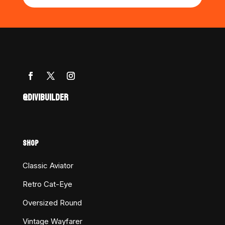
@DIVIBUILDER
SHOP
Classic Aviator
Retro Cat-Eye
Oversized Round
Vintage Wayfarer