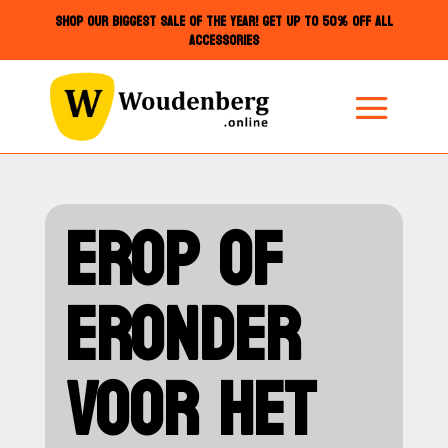
SHOP OUR BIGGEST SALE OF THE YEAR! GET UP TO 50% OFF ALL
ACCESSORIES
EROP OF
ERONDER
VOOR HET