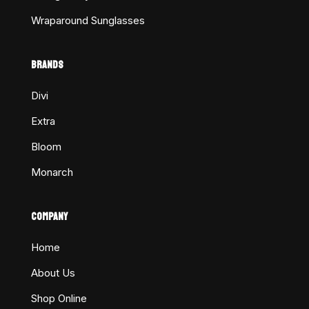
Wraparound Sunglasses
BRANDS
Divi
Extra
Bloom
Monarch
COMPANY
Home
About Us
Shop Online