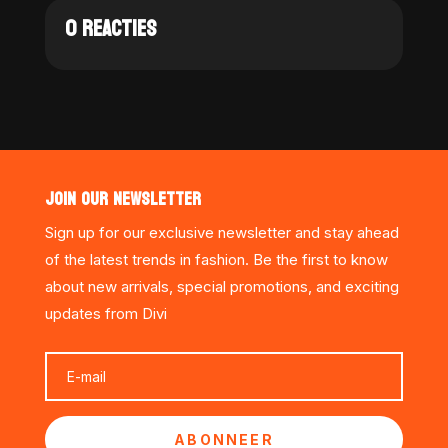
0 REACTIES
JOIN OUR NEWSLETTER
Sign up for our exclusive newsletter and stay ahead
of the latest trends in fashion. Be the first to know
about new arrivals, special promotions, and exciting
updates from Divi
ABONNEER