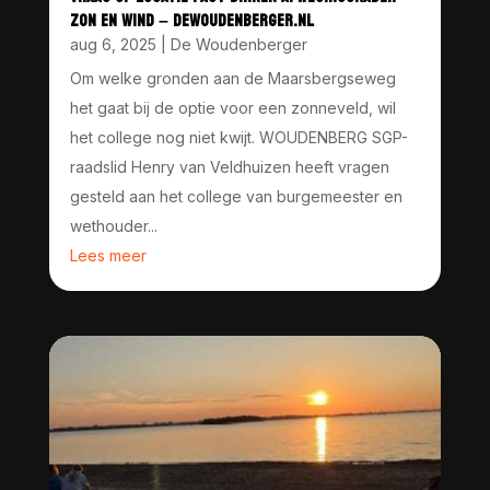
ZON EN WIND – DEWOUDENBERGER.NL
aug 6, 2025
|
De Woudenberger
Om welke gronden aan de Maarsbergseweg
het gaat bij de optie voor een zonneveld, wil
het college nog niet kwijt. WOUDENBERG SGP-
raadslid Henry van Veldhuizen heeft vragen
gesteld aan het college van burgemeester en
wethouder...
Lees meer