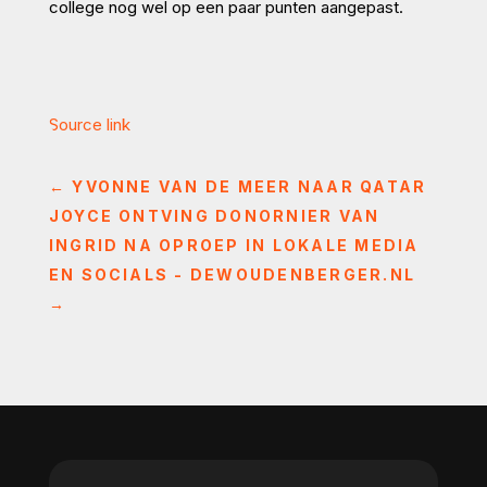
college nog wel op een paar punten aangepast.
Source link
←
YVONNE VAN DE MEER NAAR QATAR
JOYCE ONTVING DONORNIER VAN
INGRID NA OPROEP IN LOKALE MEDIA
EN SOCIALS - DEWOUDENBERGER.NL
→