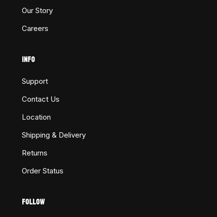
Our Story
Careers
INFO
Support
Contact Us
Location
Shipping & Delivery
Returns
Order Status
FOLLOW