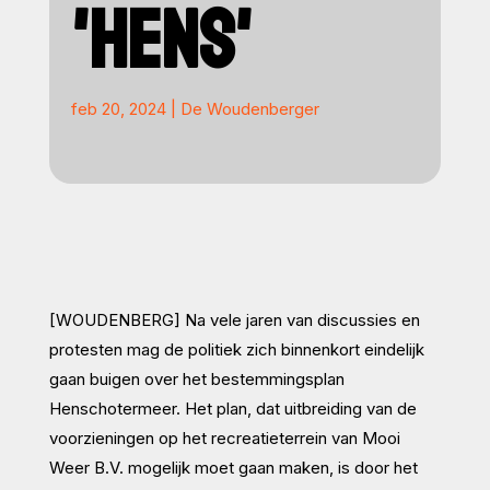
'HENS'
feb 20, 2024
|
De Woudenberger
[WOUDENBERG] Na vele jaren van discussies en
protesten mag de politiek zich binnenkort eindelijk
gaan buigen over het bestemmingsplan
Henschotermeer. Het plan, dat uitbreiding van de
voorzieningen op het recreatieterrein van Mooi
Weer B.V. mogelijk moet gaan maken, is door het