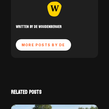
WRITTEN BY DE WOUDENBERGER
MORE POSTS BY DE
RELATED POSTS