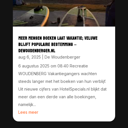
MEER MENSEN BOEKEN LAAT VAKANTIE; VELUWE
BLIJFT POPULAIRE BESTEMMING –
DEWOUDENBERGER.NL
aug 6, 2025
|
De Woudenberger
6 augustus 2025 om 08:40 Recreatie
WOUDENBERG Vakantiegangers wachten
steeds langer met het boeken van hun verblijf.
Uit nieuwe cijfers van HotelSpecials.nl blijkt dat
meer dan een derde van alle boekingen,
namelijk...
Lees meer