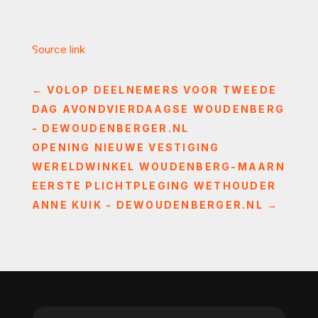
Source link
←
VOLOP DEELNEMERS VOOR TWEEDE
DAG AVONDVIERDAAGSE WOUDENBERG
- DEWOUDENBERGER.NL
OPENING NIEUWE VESTIGING
WERELDWINKEL WOUDENBERG-MAARN
EERSTE PLICHTPLEGING WETHOUDER
ANNE KUIK - DEWOUDENBERGER.NL
→