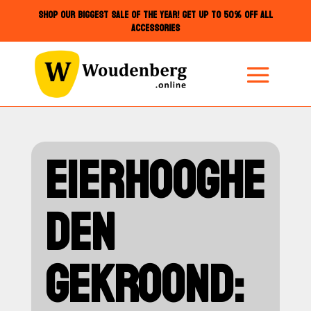
SHOP OUR BIGGEST SALE OF THE YEAR! GET UP TO 50% OFF ALL
ACCESSORIES
EIERHOOGHE
DEN
GEKROOND: