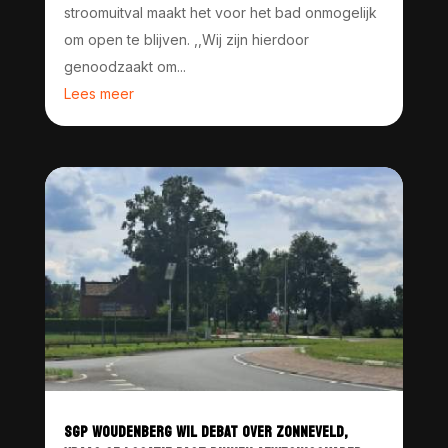
stroomuitval maakt het voor het bad onmogelijk
om open te blijven. ,,Wij zijn hierdoor
genoodzaakt om...
Lees meer
SGP WOUDENBERG WIL DEBAT OVER ZONNEVELD,