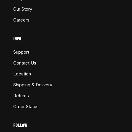
Our Story
Careers
INFO
Support
Contact Us
Location
Shipping & Delivery
Returns
Order Status
FOLLOW