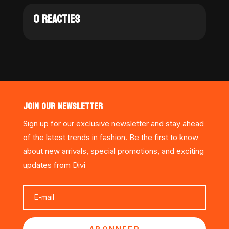
0 REACTIES
JOIN OUR NEWSLETTER
Sign up for our exclusive newsletter and stay ahead
of the latest trends in fashion. Be the first to know
about new arrivals, special promotions, and exciting
updates from Divi