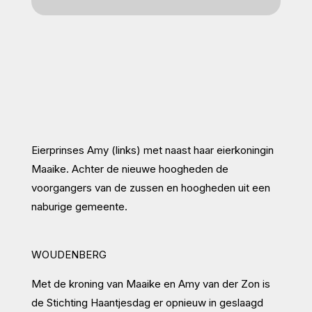
Eierprinses Amy (links) met naast haar eierkoningin
Maaike. Achter de nieuwe hoogheden de
voorgangers van de zussen en hoogheden uit een
naburige gemeente.
WOUDENBERG
Met de kroning van Maaike en Amy van der Zon is
de Stichting Haantjesdag er opnieuw in geslaagd