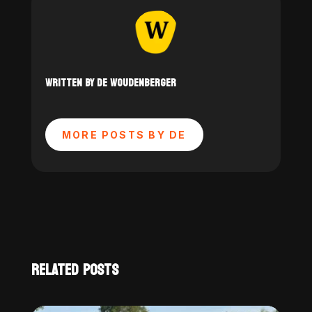
WRITTEN BY DE WOUDENBERGER
MORE POSTS BY DE
RELATED POSTS