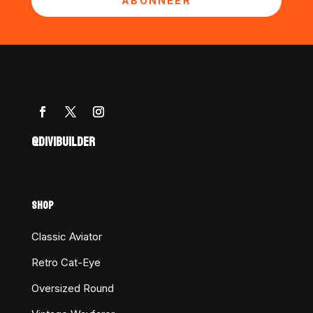
ABONNEER
@DIVIBUILDER
SHOP
Classic Aviator
Retro Cat-Eye
Oversized Round