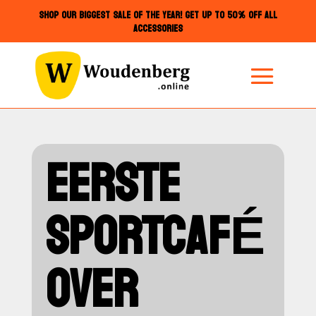
SHOP OUR BIGGEST SALE OF THE YEAR! GET UP TO 50% OFF ALL
ACCESSORIES
EERSTE
SPORTCAFÉ
OVER