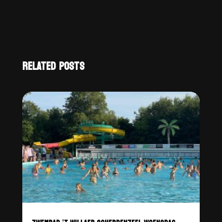
RELATED POSTS