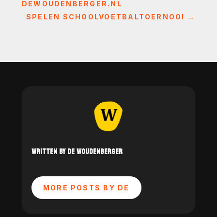
DEWOUDENBERGER.NL
SPELEN SCHOOLVOETBALTOERNOOI
→
WRITTEN BY DE WOUDENBERGER
MORE POSTS BY DE