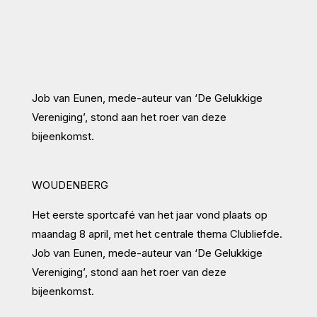
Job van Eunen, mede-auteur van ‘De Gelukkige
Vereniging’, stond aan het roer van deze
bijeenkomst.
WOUDENBERG
Het eerste sportcafé van het jaar vond plaats op
maandag 8 april, met het centrale thema Clubliefde.
Job van Eunen, mede-auteur van ‘De Gelukkige
Vereniging’, stond aan het roer van deze
bijeenkomst.