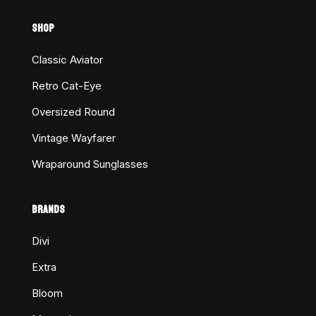
SHOP
Classic Aviator
Retro Cat-Eye
Oversized Round
Vintage Wayfarer
Wraparound Sunglasses
BRANDS
Divi
Extra
Bloom