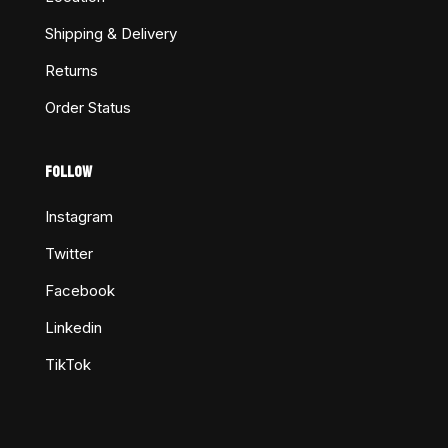
Shipping & Delivery
Returns
Order Status
FOLLOW
Instagram
Twitter
Facebook
Linkedin
TikTok