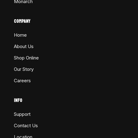
Monarch
COMPANY
Home
About Us
Shop Online
Our Story
Careers
INFO
Support
Contact Us
Location