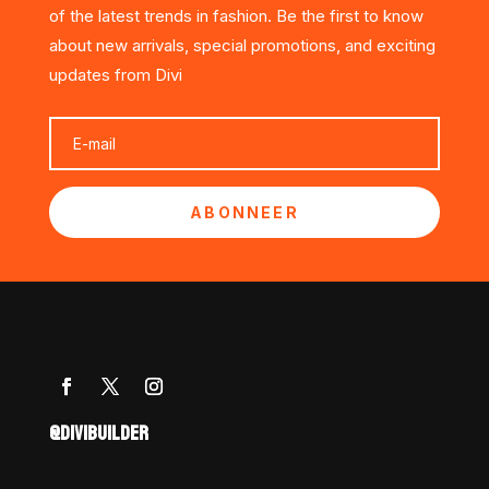
of the latest trends in fashion. Be the first to know
about new arrivals, special promotions, and exciting
updates from Divi
ABONNEER
@DIVIBUILDER