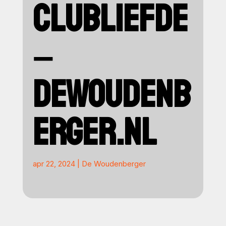
CLUBLIEFDE
–
DEWOUDENB
ERGER.NL
apr 22, 2024
|
De Woudenberger