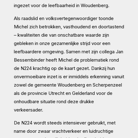
ingezet voor de leefbaarheid in Woudenberg.
Als raadslid en volksvertegenwoordiger toonde
Michel zich betrokken, vasthoudend en doortastend
– kwaliteiten die van onschatbare waarde zijn
gebleken in onze gezamenlijke strijd voor een
leefbaardere omgeving. Samen met zijn collega Jan
Bessembinder heeft Michel de problematiek rond
de N224 krachtig op de kaart gezet. Dankzij hun
onvermoeibare inzet is er inmiddels erkenning vanuit
zowel de gemeente Woudenberg en Scherpenzeel
als de provincie Utrecht en Gelderland voor de
onhoudbare situatie rond deze drukke
verkeersader.
De N224 wordt steeds intensiever gebruikt, met
name door zwaar vrachtverkeer en luidruchtige