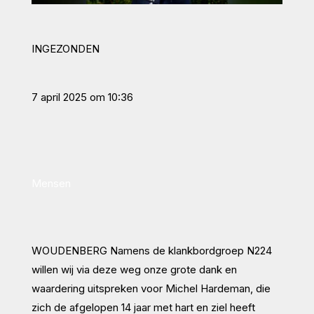
INGEZONDEN
7 april 2025 om 10:36
Mensen
WOUDENBERG
Namens de klankbordgroep N224
willen wij via deze weg onze grote dank en
waardering uitspreken voor Michel Hardeman, die
zich de afgelopen 14 jaar met hart en ziel heeft