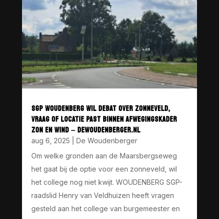
SGP WOUDENBERG WIL DEBAT OVER ZONNEVELD,
VRAAG OF LOCATIE PAST BINNEN AFWEGINGSKADER
ZON EN WIND – DEWOUDENBERGER.NL
aug 6, 2025
|
De Woudenberger
Om welke gronden aan de Maarsbergseweg
het gaat bij de optie voor een zonneveld, wil
het college nog niet kwijt. WOUDENBERG SGP-
raadslid Henry van Veldhuizen heeft vragen
gesteld aan het college van burgemeester en