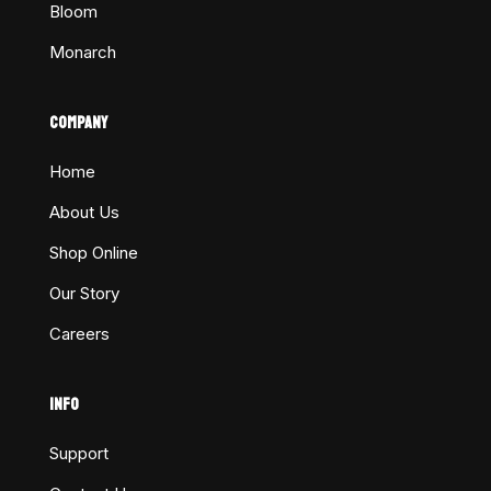
Bloom
Monarch
COMPANY
Home
About Us
Shop Online
Our Story
Careers
INFO
Support