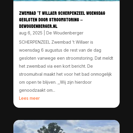
ZWEMBAD ’T WILLAER SCHERPENZEEL WOENSDAG
GESLOTEN DOOR STROOMSTORING –
DEWOUDENBERGER.NL
aug 6, 2025
|
De Woudenberger
SCHERPENZEEL Zwembad ’t Willaer is
woensdag 6 augustus de rest van de dag
gesloten vanwege een stroomstoring. Dat meldt
het zwembad via een kort bericht. De
stroomuitval maakt het voor het bad onmogelijk
om open te blijven. ,,Wij zijn hierdoor
genoodzaakt om...
Lees meer