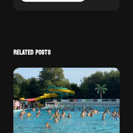
RELATED POSTS