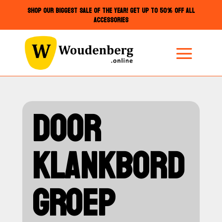
SHOP OUR BIGGEST SALE OF THE YEAR! GET UP TO 50% OFF ALL
ACCESSORIES
DOOR
KLANKBORD
GROEP