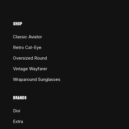
SHOP
Classic Aviator
Retro Cat-Eye
Oversized Round
Vintage Wayfarer
Wraparound Sunglasses
BRANDS
Divi
Extra