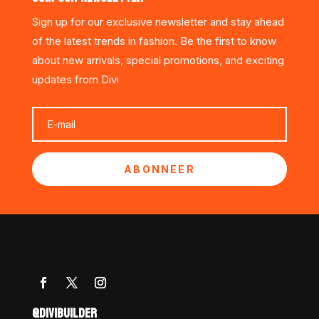
Sign up for our exclusive newsletter and stay ahead
of the latest trends in fashion. Be the first to know
about new arrivals, special promotions, and exciting
updates from Divi
ABONNEER
@DIVIBUILDER