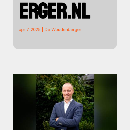
ERGER.NL
apr 7, 2025
|
De Woudenberger