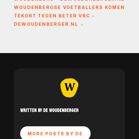
WOUDENBERGSE VOETBALLERS KOMEN
TEKORT TEGEN BETER VRC -
DEWOUDENBERGER.NL
→
WRITTEN BY DE WOUDENBERGER
MORE POSTS BY DE