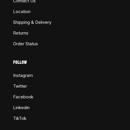
Contact Us
Location
Shipping & Delivery
Returns
Order Status
FOLLOW
Instagram
Twitter
Facebook
Linkedin
TikTok