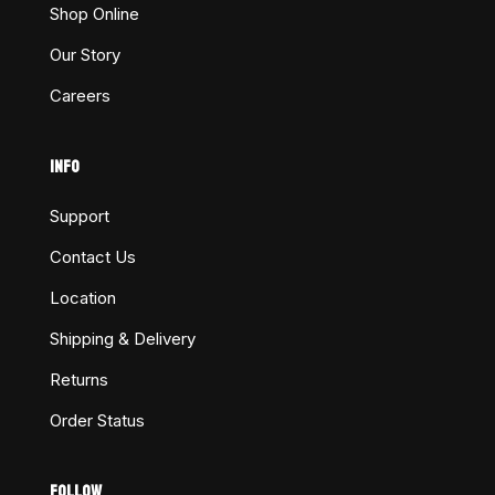
Shop Online
Our Story
Careers
INFO
Support
Contact Us
Location
Shipping & Delivery
Returns
Order Status
FOLLOW