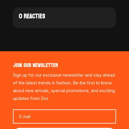
0 REACTIES
JOIN OUR NEWSLETTER
Sign up for our exclusive newsletter and stay ahead
of the latest trends in fashion. Be the first to know
about new arrivals, special promotions, and exciting
updates from Divi