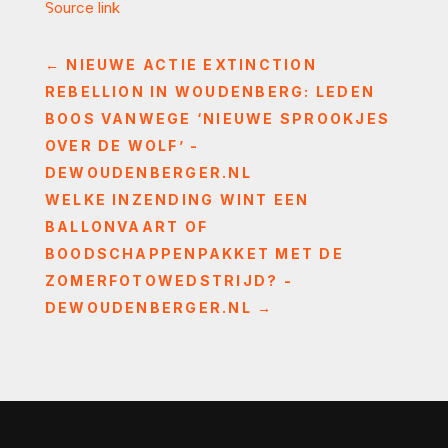
Source link
←
NIEUWE ACTIE EXTINCTION
REBELLION IN WOUDENBERG: LEDEN
BOOS VANWEGE ‘NIEUWE SPROOKJES
OVER DE WOLF’ -
DEWOUDENBERGER.NL
WELKE INZENDING WINT EEN
BALLONVAART OF
BOODSCHAPPENPAKKET MET DE
ZOMERFOTOWEDSTRIJD? -
DEWOUDENBERGER.NL
→