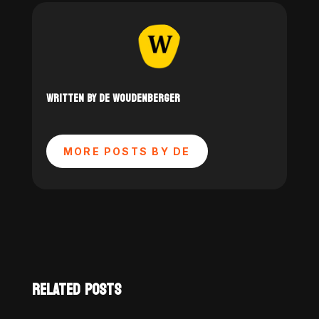
WRITTEN BY DE WOUDENBERGER
MORE POSTS BY DE
RELATED POSTS