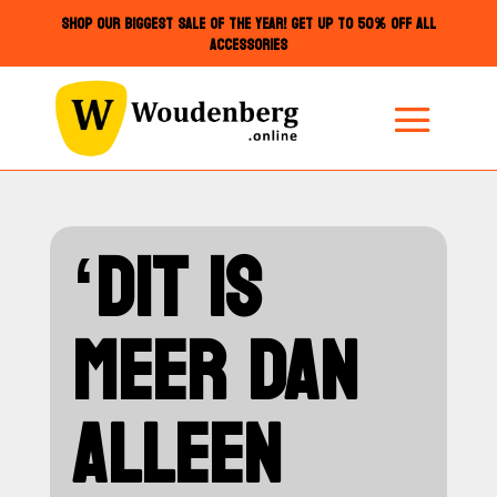
SHOP OUR BIGGEST SALE OF THE YEAR! GET UP TO 50% OFF ALL
ACCESSORIES
‘DIT IS
MEER DAN
ALLEEN