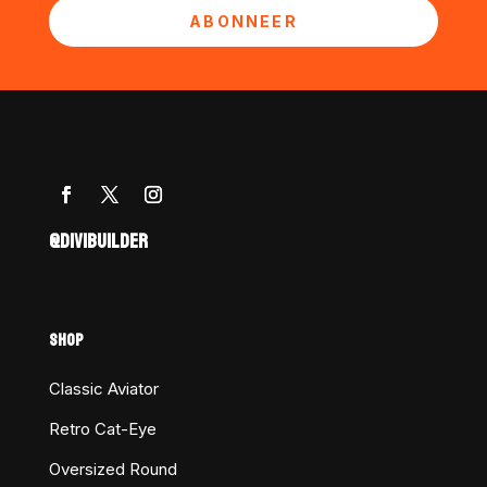
ABONNEER
@DIVIBUILDER
SHOP
Classic Aviator
Retro Cat-Eye
Oversized Round