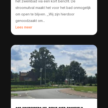
het zwembad via een kort bericht. De
stroomuitval maakt het voor het bad onmogelijk
om open te blijven. ,,Wij zijn hierdoor
genoodzaakt om...
Lees meer