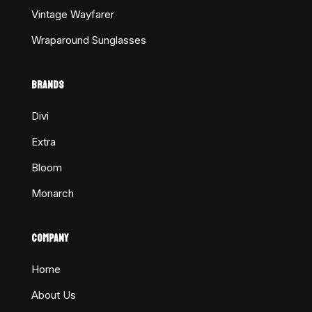
Vintage Wayfarer
Wraparound Sunglasses
BRANDS
Divi
Extra
Bloom
Monarch
COMPANY
Home
About Us