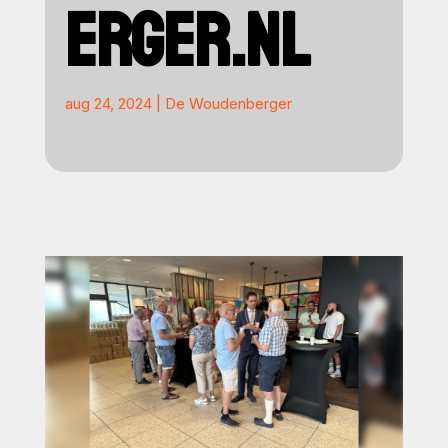
ERGER.NL
aug 24, 2024
|
De Woudenberger