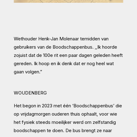
Wethouder Henk-Jan Molenaar temidden van
gebruikers van de Boodschappenbus. ,,Ik hoorde
zojuist dat de 100e rit een paar dagen geleden heeft
gereden. Ik hoop en ik denk dat er nog heel wat
gaan volgen.”
WOUDENBERG
Het begon in 2023 met één ‘Boodschappenbus’ die
op vrijdagmorgen ouderen thuis ophaalt, voor wie
het fysiek steeds moeilijker werd om zelfstandig
boodschappen te doen. De bus brengt ze naar