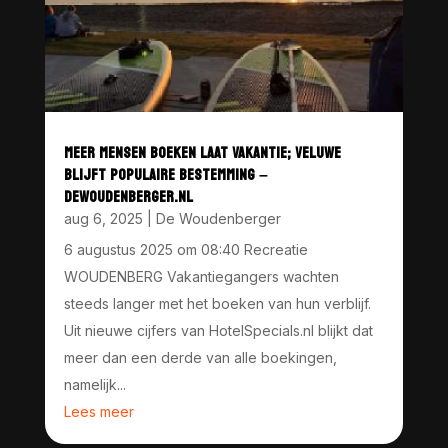
MEER MENSEN BOEKEN LAAT VAKANTIE; VELUWE
BLIJFT POPULAIRE BESTEMMING –
DEWOUDENBERGER.NL
aug 6, 2025
|
De Woudenberger
6 augustus 2025 om 08:40 Recreatie
WOUDENBERG Vakantiegangers wachten
steeds langer met het boeken van hun verblijf.
Uit nieuwe cijfers van HotelSpecials.nl blijkt dat
meer dan een derde van alle boekingen,
namelijk...
Lees meer