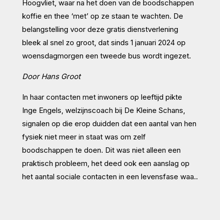
Hoogvliet, waar na het doen van de boodschappen
koffie en thee ‘met’ op ze staan te wachten. De
belangstelling voor deze gratis dienstverlening
bleek al snel zo groot, dat sinds 1 januari 2024 op
woensdagmorgen een tweede bus wordt ingezet.
Door Hans Groot
In haar contacten met inwoners op leeftijd pikte
Inge Engels, welzijnscoach bij De Kleine Schans,
signalen op die erop duidden dat een aantal van hen
fysiek niet meer in staat was om zelf
boodschappen te doen. Dit was niet alleen een
praktisch probleem, het deed ook een aanslag op
het aantal sociale contacten in een levensfase waa..