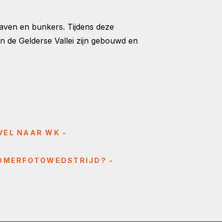
aven en bunkers. Tijdens deze
n de Gelderse Vallei zijn gebouwd en
VEL NAAR WK -
ZOMERFOTOWEDSTRIJD? -