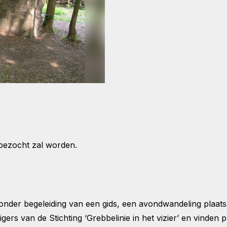
bezocht zal worden.
nder begeleiding van een gids, een avondwandeling plaats 
ligers van de Stichting ‘Grebbelinie in het vizier’ en vinden