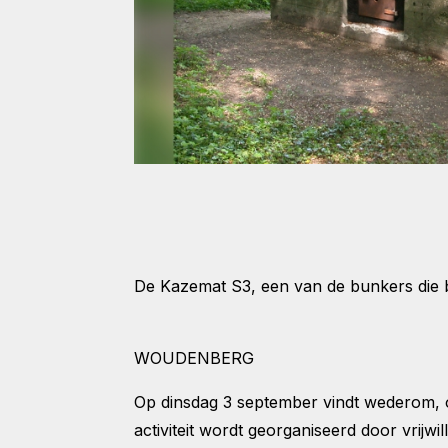
De Kazemat S3, een van de bunkers die 
WOUDENBERG
Op dinsdag 3 september vindt wederom, o
activiteit wordt georganiseerd door vrijwil