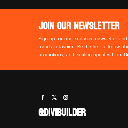
JOIN OUR NEWSLETTER
Sign up for our exclusive newsletter and 
trends in fashion. Be the first to know ab
promotions, and exciting updates from Di
@DIVIBUILDER