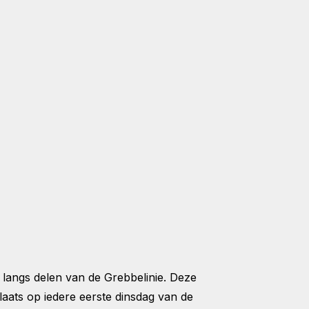
langs delen van de Grebbelinie. Deze
 plaats op iedere eerste dinsdag van de