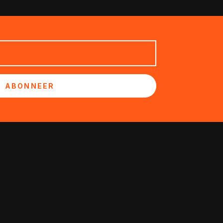
ABONNEER