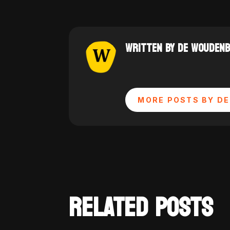
WRITTEN BY DE WOUDEN
MORE POSTS BY DE
RELATED POSTS