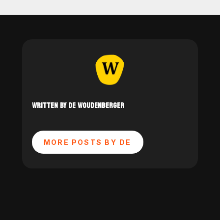
WRITTEN BY DE WOUDENBERGER
MORE POSTS BY DE