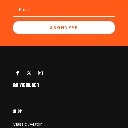
ABONNEER
@DIVIBUILDER
SHOP
Classic Aviator