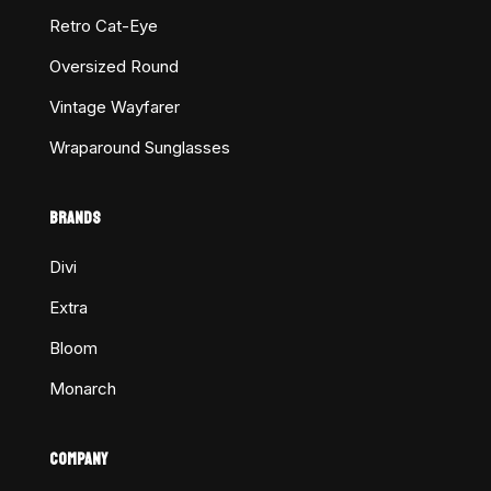
Retro Cat-Eye
Oversized Round
Vintage Wayfarer
Wraparound Sunglasses
BRANDS
Divi
Extra
Bloom
Monarch
COMPANY