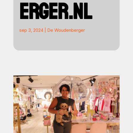
ERGER.NL
sep 3, 2024
|
De Woudenberger