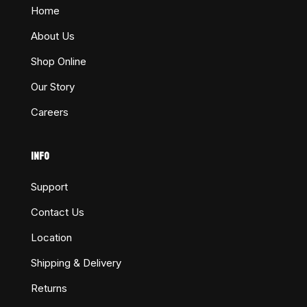
Home
About Us
Shop Online
Our Story
Careers
INFO
Support
Contact Us
Location
Shipping & Delivery
Returns