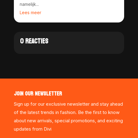
namelijk...
Lees meer
0 REACTIES
JOIN OUR NEWSLETTER
Sign up for our exclusive newsletter and stay ahead
of the latest trends in fashion. Be the first to know
about new arrivals, special promotions, and exciting
updates from Divi