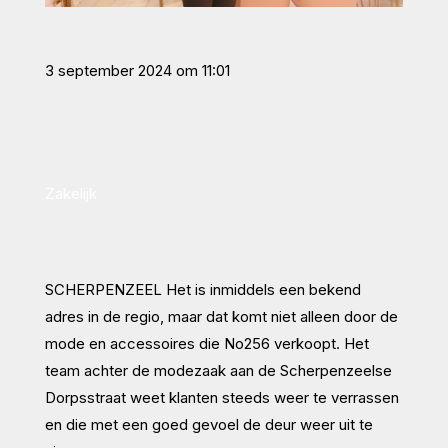
3 september 2024 om 11:01
Zakelijk
SCHERPENZEEL
Het is inmiddels een bekend
adres in de regio, maar dat komt niet alleen door de
mode en accessoires die No256 verkoopt. Het
team achter de modezaak aan de Scherpenzeelse
Dorpsstraat weet klanten steeds weer te verrassen
en die met een goed gevoel de deur weer uit te