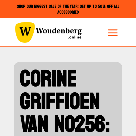
SHOP OUR BIGGEST SALE OF THE YEAR! GET UP TO 50% OFF ALL
ACCESSORIES
CORINE
GRIFFIOEN
VAN NO256: