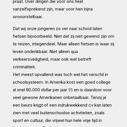
praat. Over dingen die voor ons heel
vanzelfsprekend zijn, maar voor hen bijna
onvoorstelbaar.
Dat wij onze jongeren zo ver naar school laten
fietsen bijvoorbeeld. Niet dat zij niet gewend zijn om
te reizen, integendeel. Maar alleen fietsen is waar zij
leven ondenkbaar. Niet alleen qua
verkeersveiligheid, maar ook wat betreft
criminaliteit.
Het meest opvallend was toch wel het verschil in
schoolsysteem. In Amerika kost een goed college
al snel 80.000 dollar per jaar (!) en is daardoor voor
veel gewone Amerikanen onbetaalbaar. Tenzij je
een beurs krijgt of een indrukwekkend cv kan laten
zien met veel buitenschoolse activiteiten, zoals
sport en cultuur, die vrijwel hun hele vrije tijd in