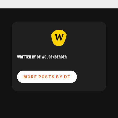
WRITTEN BY DE WOUDENBERGER
MORE POSTS BY DE