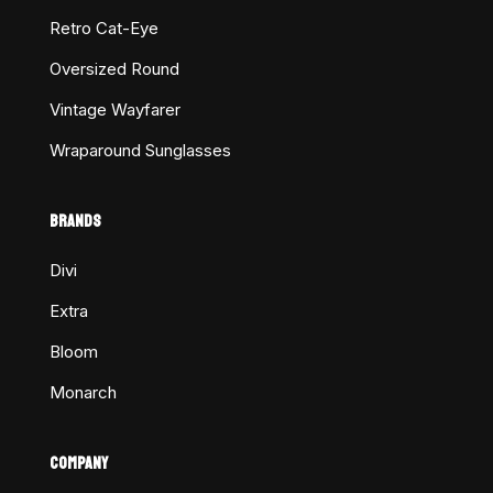
Retro Cat-Eye
Oversized Round
Vintage Wayfarer
Wraparound Sunglasses
BRANDS
Divi
Extra
Bloom
Monarch
COMPANY