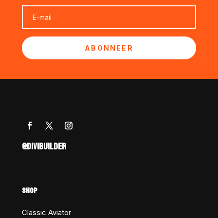
ABONNEER
@DIVIBUILDER
SHOP
Classic Aviator