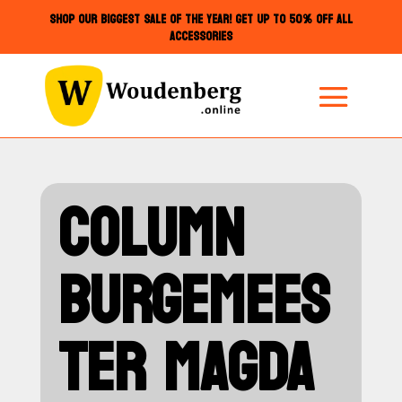
SHOP OUR BIGGEST SALE OF THE YEAR! GET UP TO 50% OFF ALL
ACCESSORIES
COLUMN
BURGEMEES
TER MAGDA