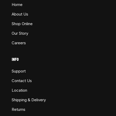
Home
About Us
Shop Online
Our Story
Careers
INFO
Support
Contact Us
Location
Shipping & Delivery
Returns