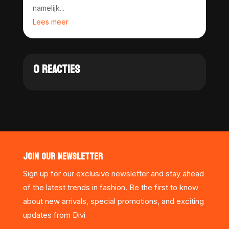
namelijk...
Lees meer
0 REACTIES
JOIN OUR NEWSLETTER
Sign up for our exclusive newsletter and stay ahead
of the latest trends in fashion. Be the first to know
about new arrivals, special promotions, and exciting
updates from Divi