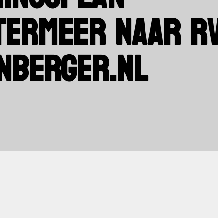
ERMEER NAAR RV
NBERGER.NL