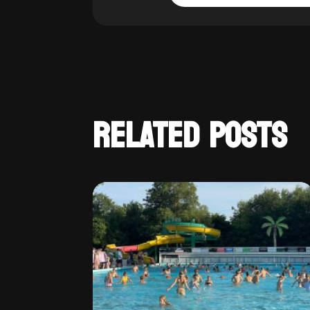
RELATED POSTS