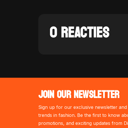
0 REACTIES
JOIN OUR NEWSLETTER
Sign up for our exclusive newsletter and 
trends in fashion. Be the first to know ab
promotions, and exciting updates from Di