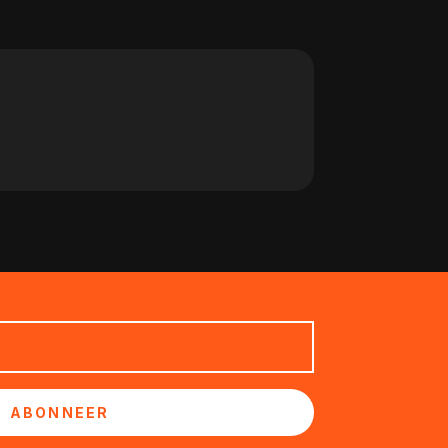
ABONNEER