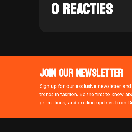
0 REACTIES
JOIN OUR NEWSLETTER
Sign up for our exclusive newsletter and 
trends in fashion. Be the first to know ab
promotions, and exciting updates from Di