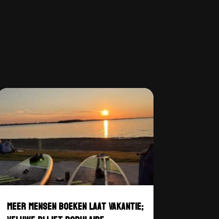
MEER MENSEN BOEKEN LAAT VAKANTIE;