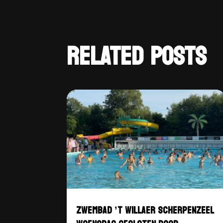
RELATED POSTS
ZWEMBAD ’T WILLAER SCHERPENZEEL