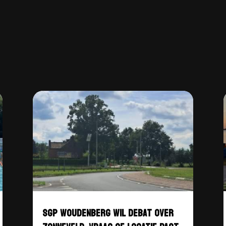
SGP WOUDENBERG WIL DEBAT OVER