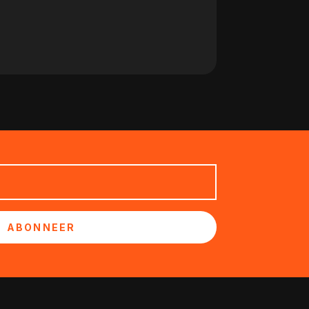
ABONNEER