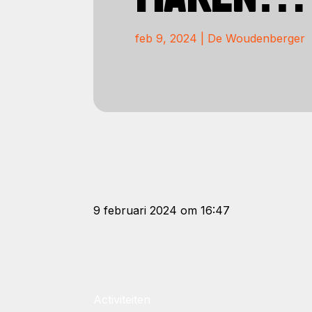
feb 9, 2024
|
De Woudenberger
9 februari 2024 om 16:47
Activiteiten