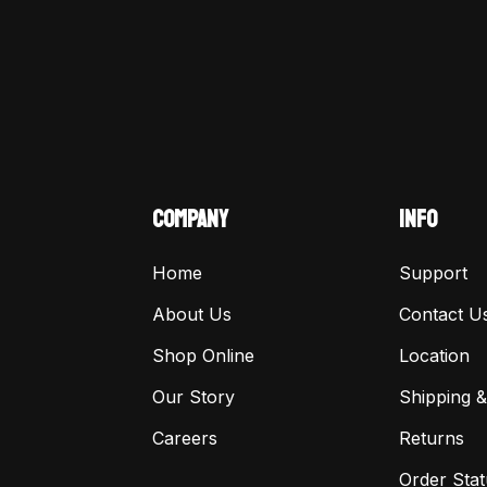
COMPANY
INFO
Home
Support
About Us
Contact U
Shop Online
Location
Our Story
Shipping &
Careers
Returns
Order Stat