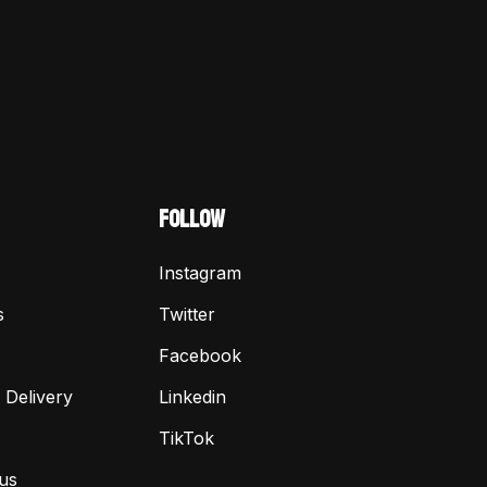
FOLLOW
Instagram
s
Twitter
Facebook
 Delivery
Linkedin
TikTok
us