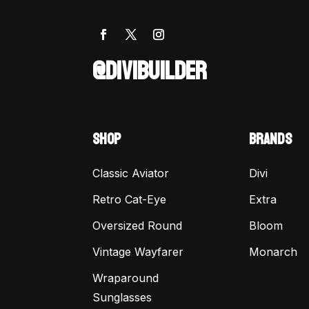
@DIVIBUILDER
SHOP
BRANDS
Classic Aviator
Divi
Retro Cat-Eye
Extra
Oversized Round
Bloom
Vintage Wayfarer
Monarch
Wraparound
Sunglasses