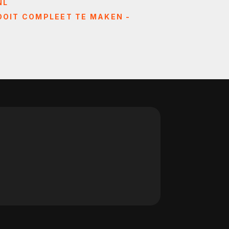
NL
OOIT COMPLEET TE MAKEN -