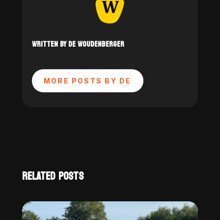
WRITTEN BY DE WOUDENBERGER
MORE POSTS BY DE
RELATED POSTS