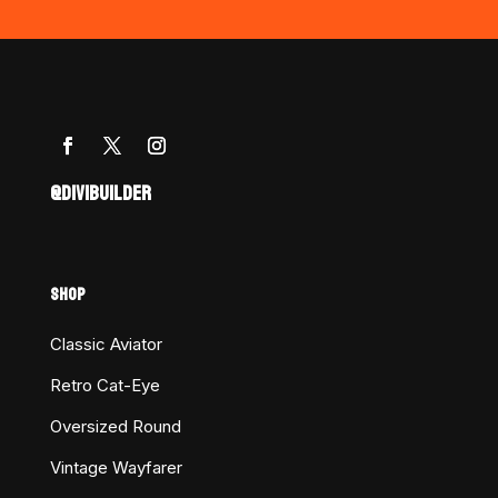
@DIVIBUILDER
SHOP
Classic Aviator
Retro Cat-Eye
Oversized Round
Vintage Wayfarer