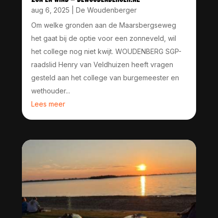
aug 6, 2025
|
De Woudenberger
Om welke gronden aan de Maarsbergseweg
het gaat bij de optie voor een zonneveld, wil
het college nog niet kwijt. WOUDENBERG SGP-
raadslid Henry van Veldhuizen heeft vragen
gesteld aan het college van burgemeester en
wethouder...
Lees meer