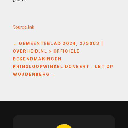
Source link
←
GEMEENTEBLAD 2024, 275603 |
OVERHEID.NL > OFFICIËLE
BEKENDMAKINGEN
KRINGLOOPWINKEL DONEERT - LET OP
WOUDENBERG
→