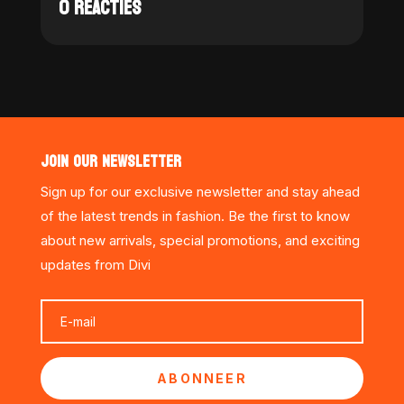
0 REACTIES
JOIN OUR NEWSLETTER
Sign up for our exclusive newsletter and stay ahead
of the latest trends in fashion. Be the first to know
about new arrivals, special promotions, and exciting
updates from Divi
ABONNEER