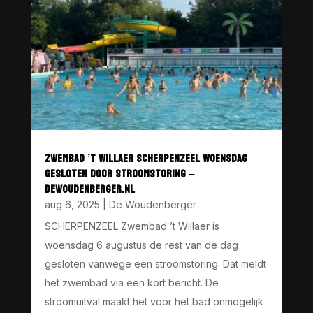
ZWEMBAD ’T WILLAER SCHERPENZEEL WOENSDAG
GESLOTEN DOOR STROOMSTORING –
DEWOUDENBERGER.NL
aug 6, 2025
|
De Woudenberger
SCHERPENZEEL Zwembad ’t Willaer is
woensdag 6 augustus de rest van de dag
gesloten vanwege een stroomstoring. Dat meldt
het zwembad via een kort bericht. De
stroomuitval maakt het voor het bad onmogelijk