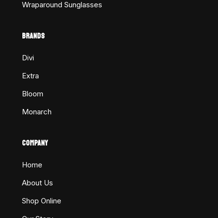
Wraparound Sunglasses
BRANDS
Divi
Extra
Bloom
Monarch
COMPANY
Home
About Us
Shop Online