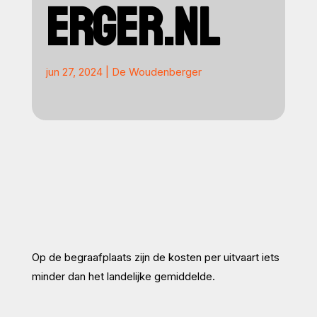
ERGER.NL
jun 27, 2024
|
De Woudenberger
Op de begraafplaats zijn de kosten per uitvaart iets
minder dan het landelijke gemiddelde.