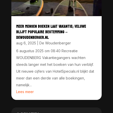
MEER MENSEN BOEKEN LAAT VAKANTIE; VELUWE
BLIJFT POPULAIRE BESTEMMING –
DEWOUDENBERGER.NL
aug 6, 2025
|
De Woudenberger
6 augustus 2025 om 08:40 Recreatie
WOUDENBERG Vakantiegangers wachten
steeds langer met het boeken van hun verblijf.
Uit nieuwe cijfers van HotelSpecials.nl blijkt dat
meer dan een derde van alle boekingen,
namelijk...
Lees meer