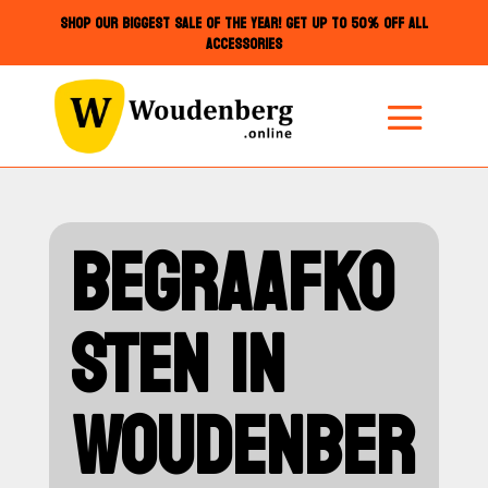
SHOP OUR BIGGEST SALE OF THE YEAR! GET UP TO 50% OFF ALL
ACCESSORIES
BEGRAAFKO
STEN IN
WOUDENBER