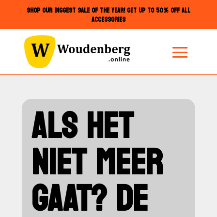
SHOP OUR BIGGEST SALE OF THE YEAR! GET UP TO 50% OFF ALL
ACCESSORIES
ALS HET
NIET MEER
GAAT? DE