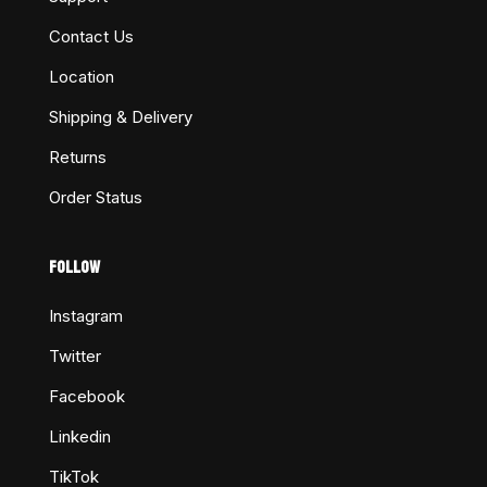
Contact Us
Location
Shipping & Delivery
Returns
Order Status
FOLLOW
Instagram
Twitter
Facebook
Linkedin
TikTok