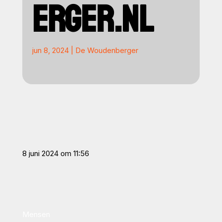
ERGER.NL
jun 8, 2024
|
De Woudenberger
8 juni 2024 om 11:56
Mensen