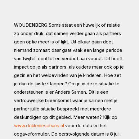
WOUDENBERG
Soms staat een huwelijk of relatie
zo onder druk, dat samen verder gaan als partners
geen optie meer is of lijkt. Uit elkaar gaan doet
niemand zomaar: daar gaat vaak een lange periode
van twijfel, conflict en verdriet aan vooraf. Dit heeft
impact op je als partners, als ouders maar ook op je
gezin en het welbevinden van je kinderen. Hoe zet
je dan de juiste stappen? Om je in deze situatie te
ondersteunen is er Anders Samen. Dit is een
vertrouwelijke bijeenkomst waar je samen met je
partner jullie situatie bespreekt met meerdere
deskundigen op dit gebied. Meer weten? Kijk op
www.dekleineschans.nl
voor de data en het
opgaveformulier. De eerstvolgende datum is 8 juli.