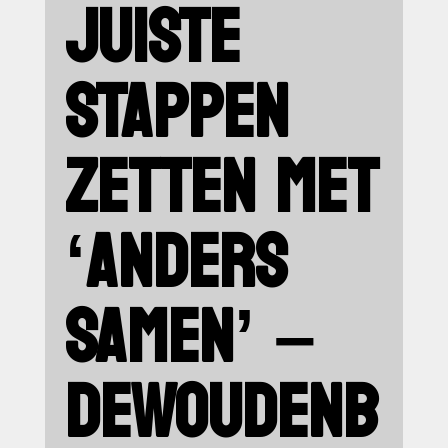
JUISTE
STAPPEN
ZETTEN MET
‘ANDERS
SAMEN’ –
DEWOUDENB