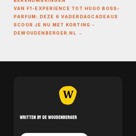
BEKENDMAKINGEN
VAN F1-EXPERIENCE TOT HUGO BOSS-
PARFUM: DEZE 6 VADERDAGCADEAUS
SCOOR JE NU MET KORTING -
DEWOUDENBERGER.NL
→
WRITTEN BY DE WOUDENBERGER