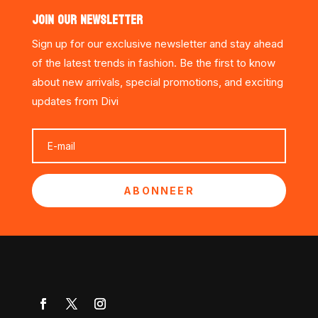
JOIN OUR NEWSLETTER
Sign up for our exclusive newsletter and stay ahead
of the latest trends in fashion. Be the first to know
about new arrivals, special promotions, and exciting
updates from Divi
ABONNEER