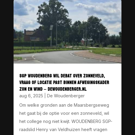
SGP WOUDENBERG WIL DEBAT OVER ZONNEVELD,
VRAAG OF LOCATIE PAST BINNEN AFWEGINGSKADER
ZON EN WIND – DEWOUDENBERGER.NL
aug 6, 2025
|
De Woudenberger
Om welke gronden aan de Maarsbergseweg
het gaat bij de optie voor een zonneveld, wil
het college nog niet kwijt. WOUDENBERG SGP-
raadslid Henry van Veldhuizen heeft vragen