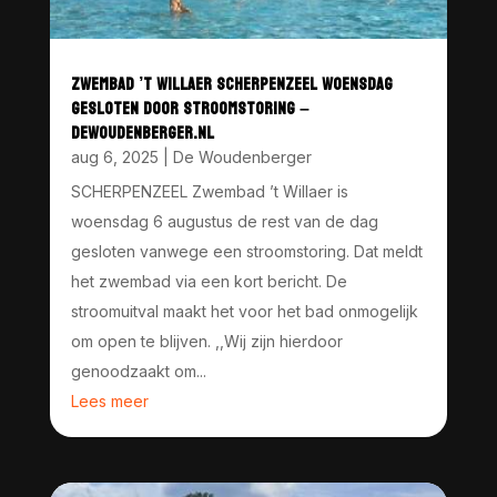
ZWEMBAD ’T WILLAER SCHERPENZEEL WOENSDAG
GESLOTEN DOOR STROOMSTORING –
DEWOUDENBERGER.NL
aug 6, 2025
|
De Woudenberger
SCHERPENZEEL Zwembad ’t Willaer is
woensdag 6 augustus de rest van de dag
gesloten vanwege een stroomstoring. Dat meldt
het zwembad via een kort bericht. De
stroomuitval maakt het voor het bad onmogelijk
om open te blijven. ,,Wij zijn hierdoor
genoodzaakt om...
Lees meer