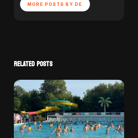
MORE POSTS BY DE
RELATED POSTS