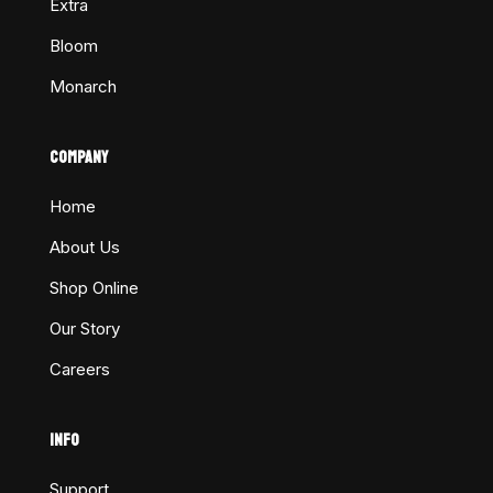
Extra
Bloom
Monarch
COMPANY
Home
About Us
Shop Online
Our Story
Careers
INFO
Support